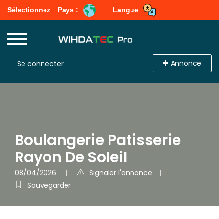
Sélectionnez
Pays :
Langue
Annonce
Se connecter
Boulangerie Patisserie
Rayon De Soleil
08/04/2026
Signaler l'annonce
Sauvegarder