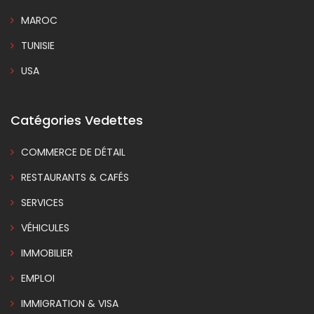
MAROC
TUNISIE
USA
Catégories Vedettes
COMMERCE DE DÉTAIL
RESTAURANTS & CAFÉS
SERVICES
VÉHICULES
IMMOBILIER
EMPLOI
IMMIGRATION & VISA