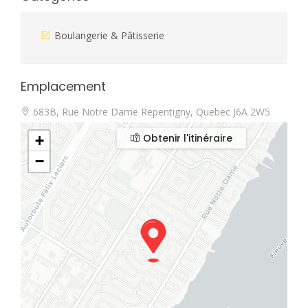
Boulangerie & Pâtisserie
Emplacement
683B, Rue Notre Dame Repentigny, Quebec J6A 2W5
Obtenir l'itinéraire
+
−