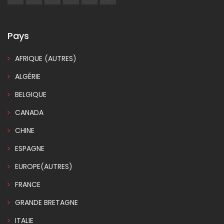
Pays
AFRIQUE (AUTRES)
ALGÉRIE
BELGIQUE
CANADA
CHINE
ESPAGNE
EUROPE(AUTRES)
FRANCE
GRANDE BRETAGNE
ITALIE