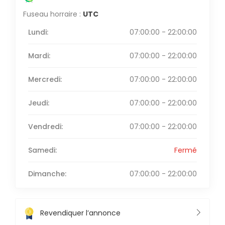
Fuseau horraire :
UTC
Lundi:
07:00:00 - 22:00:00
Mardi:
07:00:00 - 22:00:00
Mercredi:
07:00:00 - 22:00:00
Jeudi:
07:00:00 - 22:00:00
Vendredi:
07:00:00 - 22:00:00
Samedi:
Fermé
Dimanche:
07:00:00 - 22:00:00
Revendiquer l’annonce