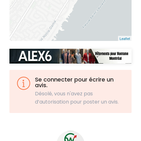
Leaflet
Se connecter pour écrire un
avis.
Désolé, vous n'avez pas
d’autorisation pour poster un avis.