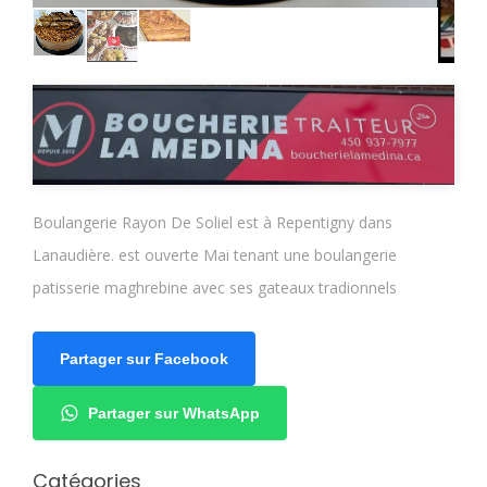
Boulangerie Rayon De Soliel est à Repentigny dans
Lanaudière. est ouverte Mai tenant une boulangerie
patisserie maghrebine avec ses gateaux tradionnels
Partager sur Facebook
Partager sur WhatsApp
Catégories