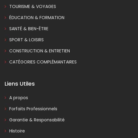
TOURISME & VOYAGES
ÉDUCATION & FORMATION
SANTÉ & BIEN-ÊTRE
SPORT & LOISIRS
CONSTRUCTION & ENTRETIEN
CATÉGORIES COMPLÉMANTAIRES
Liens Utiles
A propos
Forfaits Professionnels
Garantie & Responsabilité
Histoire