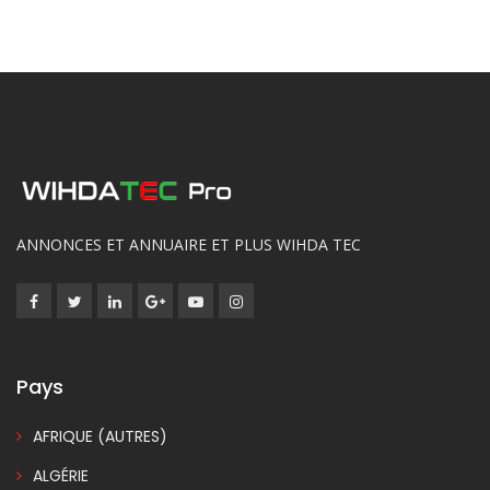
ANNONCES ET ANNUAIRE ET PLUS WIHDA TEC
Pays
AFRIQUE (AUTRES)
ALGÉRIE