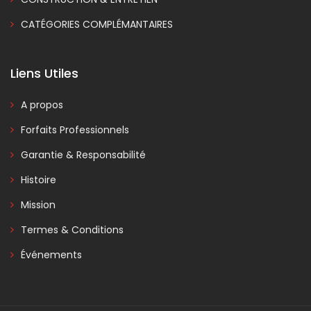
CATÉGORIES COMPLÉMANTAIRES
Liens Utiles
A propos
Forfaits Professionnels
Garantie & Responsabilité
Histoire
Mission
Termes & Conditions
Événements