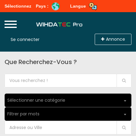
Sélectionnez
Pays :
Langue
Annonce
Se connecter
Que Recherchez-Vous ?
Sélectionner une catégorie
Filtrer par mots