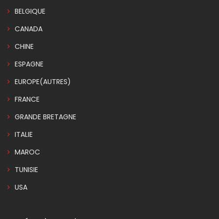
BELGIQUE
CANADA
CHINE
ESPAGNE
EUROPE(AUTRES)
FRANCE
GRANDE BRETAGNE
ITALIE
MAROC
TUNISIE
USA