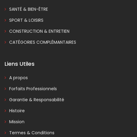
SANTÉ & BIEN-ÊTRE
SPORT & LOISIRS
CONSTRUCTION & ENTRETIEN
CATÉGORIES COMPLÉMANTAIRES
Liens Utiles
A propos
Forfaits Professionnels
Garantie & Responsabilité
Histoire
Mission
Termes & Conditions