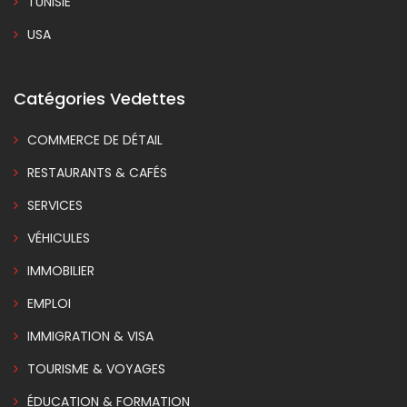
TUNISIE
USA
Catégories Vedettes
COMMERCE DE DÉTAIL
RESTAURANTS & CAFÉS
SERVICES
VÉHICULES
IMMOBILIER
EMPLOI
IMMIGRATION & VISA
TOURISME & VOYAGES
ÉDUCATION & FORMATION