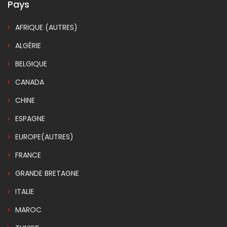
Pays
AFRIQUE (AUTRES)
ALGÉRIE
BELGIQUE
CANADA
CHINE
ESPAGNE
EUROPE(AUTRES)
FRANCE
GRANDE BRETAGNE
ITALIE
MAROC