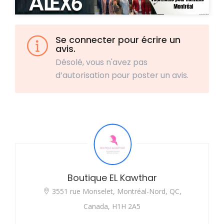
Se connecter pour écrire un
avis.
Désolé, vous n'avez pas
d’autorisation pour poster un avis.
Boutique EL Kawthar
3551 rue Monselet, Montréal-Nord, QC,
Canada, H1H 2A5