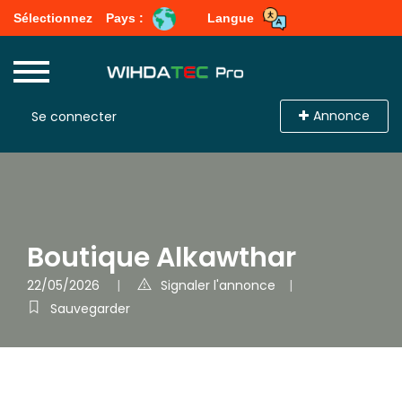
Sélectionnez
Pays :
Langue
Annonce
Se connecter
Boutique Alkawthar
22/05/2026
Signaler l'annonce
Sauvegarder