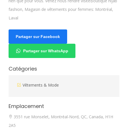
rien que pour vous. Venez nous rendre visiteBoutique hijab
fashion, Magasin de vêtements pour femmes: Montréal,
Laval
Partager sur Facebook
Partager sur WhatsApp
Catégories
Vêtements & Mode
Emplacement
3551 rue Monselet, Montréal-Nord, QC, Canada, H1H
2A5