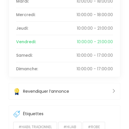
Mardi:
10:00:00 - 18:00:00
Mercredi:
10:00:00 - 18:00:00
Jeudi:
10:00:00 - 21:00:00
Vendredi:
10:00:00 - 21:00:00
Samedi:
10:00:00 - 17:00:00
Dimanche:
10:00:00 - 17:00:00
Revendiquer l’annonce
Étiquettes
#HABIL TRADIONNEL
#HIJAB
#ROBE