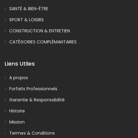
SANTÉ & BIEN-ÊTRE
SPORT & LOISIRS
CONSTRUCTION & ENTRETIEN
CATÉGORIES COMPLÉMANTAIRES
Liens Utiles
A propos
Forfaits Professionnels
Garantie & Responsabilité
Histoire
Mission
Termes & Conditions