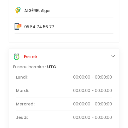
ALGÉRIE
,
Alger
05 54 74 56 77
Fermé
Fuseau horraire :
UTC
Lundi:
00:00:00 - 00:00:00
Mardi:
00:00:00 - 00:00:00
Mercredi:
00:00:00 - 00:00:00
Jeudi:
00:00:00 - 00:00:00