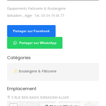
Équipements Patisserie & Boulangerie
Birkadem , Alger Tel.: 05 54 74 56 77
Partager sur Facebook
Partager sur WhatsApp
Catégories
Boulangerie & Pâtisserie
Emplacement
5 RUE BEN BADIS BIRKADEM ALGER