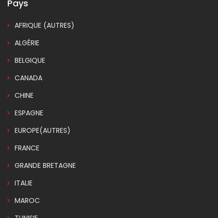
Pays
AFRIQUE (AUTRES)
ALGÉRIE
BELGIQUE
CANADA
CHINE
ESPAGNE
EUROPE(AUTRES)
FRANCE
GRANDE BRETAGNE
ITALIE
MAROC
TUNISIE