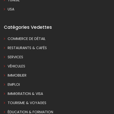
USA
Catégories Vedettes
COMMERCE DE DÉTAIL
RESTAURANTS & CAFÉS
SERVICES
VÉHICULES
IMMOBILIER
EMPLOI
IMMIGRATION & VISA
TOURISME & VOYAGES
ÉDUCATION & FORMATION