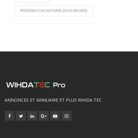
#REPARATION MATERIEL BOULANGERIE
ANNONCES ET ANNUAIRE ET PLUS WIHDA TEC