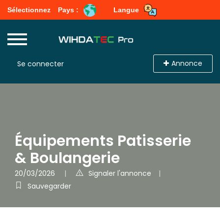
Sélectionnez
Pays :
Langue
Annonce
Se connecter
Équipements Patisserie
& Boulangerie
20/03/2026
Signaler l'annonce
Sauvegarder