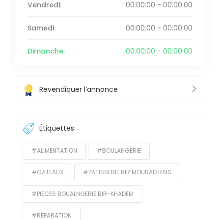
Vendredi:
00:00:00 - 00:00:00
Samedi:
00:00:00 - 00:00:00
Dimanche:
00:00:00 - 00:00:00
Revendiquer l’annonce
Étiquettes
#ALIMENTATION
#BOULANGERIE
#GATEAUX
#PATISSERIE BIR MOURAD RAIS
#PIECES BOUALNGERIE BIR-KHADEM
#RÉPARATION