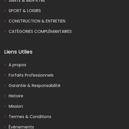
SANTÉ & BIEN-ÊTRE
SPORT & LOISIRS
CONSTRUCTION & ENTRETIEN
CATÉGORIES COMPLÉMANTAIRES
Liens Utiles
A propos
Forfaits Professionnels
Garantie & Responsabilité
Histoire
Mission
Termes & Conditions
Événements