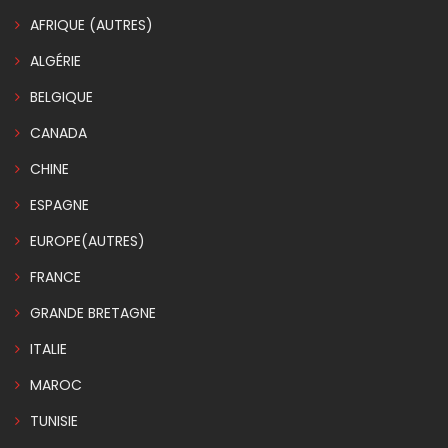
AFRIQUE (AUTRES)
ALGÉRIE
BELGIQUE
CANADA
CHINE
ESPAGNE
EUROPE(AUTRES)
FRANCE
GRANDE BRETAGNE
ITALIE
MAROC
TUNISIE