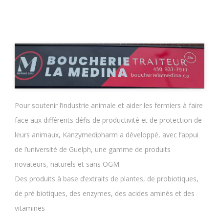
Pour soutenir l’industrie animale et aider les fermiers à faire
face aux différents défis de productivité et de protection de
leurs animaux, Kanzymedipharm a développé, avec l’appui
de l’université de Guelph, une gamme de produits
novateurs, naturels et sans OGM.
Des produits à base d’extraits de plantes, de probiotiques,
de pré biotiques, des enzymes, des acides aminés et des
vitamines