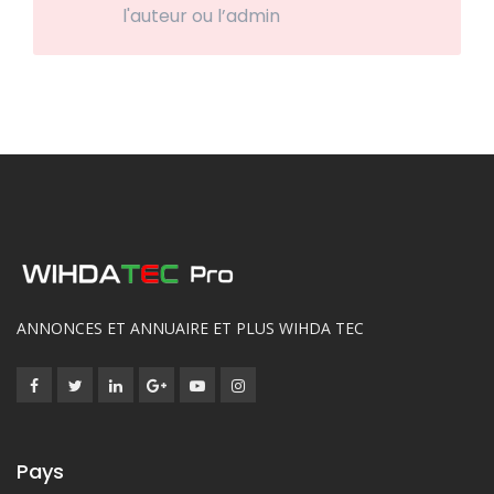
l'auteur ou l’admin
ANNONCES ET ANNUAIRE ET PLUS WIHDA TEC
Pays