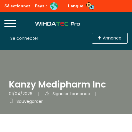
Sélectionnez
Pays :
Langue
Annonce
Se connecter
Kanzy Medipharm Inc
01/04/2026
Signaler l'annonce
Sauvegarder