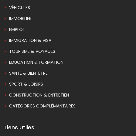
VÉHICULES
IMMOBILIER
EMPLOI
IMMIGRATION & VISA
TOURISME & VOYAGES
ÉDUCATION & FORMATION
SANTÉ & BIEN-ÊTRE
SPORT & LOISIRS
CONSTRUCTION & ENTRETIEN
CATÉGORIES COMPLÉMANTAIRES
Liens Utiles