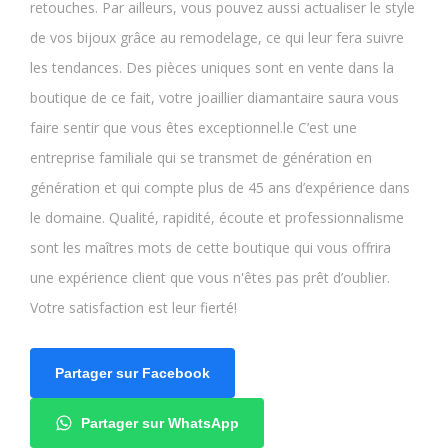
retouches. Par ailleurs, vous pouvez aussi actualiser le style
de vos bijoux grâce au remodelage, ce qui leur fera suivre
les tendances. Des pièces uniques sont en vente dans la
boutique de ce fait, votre joaillier diamantaire saura vous
faire sentir que vous êtes exceptionnel.le C’est une
entreprise familiale qui se transmet de génération en
génération et qui compte plus de 45 ans d’expérience dans
le domaine. Qualité, rapidité, écoute et professionnalisme
sont les maîtres mots de cette boutique qui vous offrira
une expérience client que vous n'êtes pas prêt d’oublier.
Votre satisfaction est leur fierté!
Partager sur Facebook
Partager sur WhatsApp