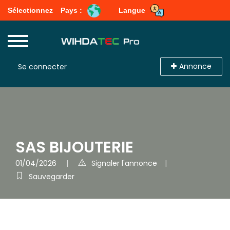
Sélectionnez
Pays :
Langue
Annonce
Se connecter
SAS BIJOUTERIE
01/04/2026
Signaler l'annonce
Sauvegarder