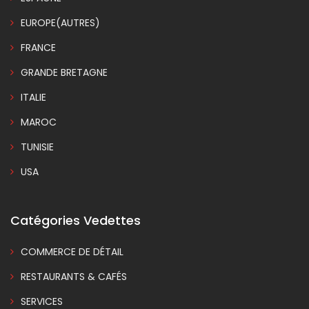
EUROPE(AUTRES)
FRANCE
GRANDE BRETAGNE
ITALIE
MAROC
TUNISIE
USA
Catégories Vedettes
COMMERCE DE DÉTAIL
RESTAURANTS & CAFÉS
SERVICES