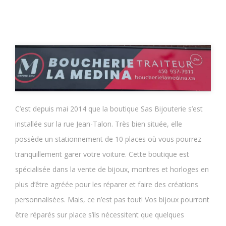
C’est depuis mai 2014 que la boutique Sas Bijouterie s’est
installée sur la rue Jean-Talon. Très bien située, elle
possède un stationnement de 10 places où vous pourrez
tranquillement garer votre voiture. Cette boutique est
spécialisée dans la vente de bijoux, montres et horloges en
plus d’être agréée pour les réparer et faire des créations
personnalisées. Mais, ce n’est pas tout! Vos bijoux pourront
être réparés sur place s’ils nécessitent que quelques