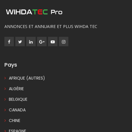
ANNONCES ET ANNUAIRE ET PLUS WIHDA TEC
Pays
AFRIQUE (AUTRES)
ALGÉRIE
BELGIQUE
CANADA
CHINE
ESPAGNE