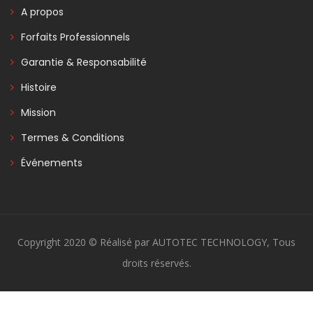
A propos
Forfaits Professionnels
Garantie & Responsabilité
Histoire
Mission
Termes & Conditions
Événements
Copyright 2020 © Réalisé par AUTOTEC TECHNOLOGY, Tous
droits réservés.