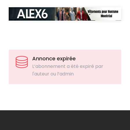
Annonce expirée
L’abonnement a été expiré par
l'auteur ou l’admin