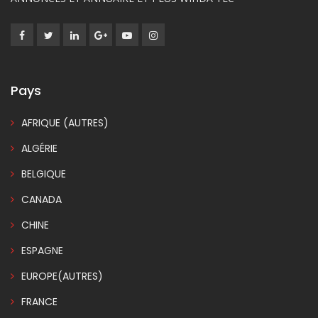
Pays
AFRIQUE (AUTRES)
ALGÉRIE
BELGIQUE
CANADA
CHINE
ESPAGNE
EUROPE(AUTRES)
FRANCE