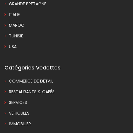
GRANDE BRETAGNE
ITALIE
MAROC
TUNISIE
USA
Catégories Vedettes
COMMERCE DE DÉTAIL
RESTAURANTS & CAFÉS
SERVICES
VÉHICULES
IMMOBILIER