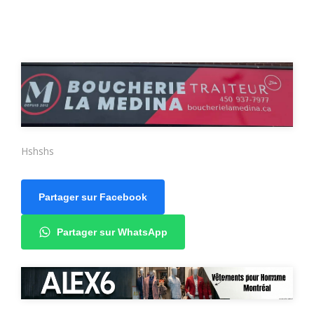
Hshshs
Partager sur Facebook
Partager sur WhatsApp