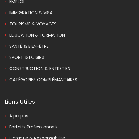
EMPLOI
IMMIGRATION & VISA
TOURISME & VOYAGES
ÉDUCATION & FORMATION
SANTÉ & BIEN-ÊTRE
SPORT & LOISIRS
CONSTRUCTION & ENTRETIEN
CATÉGORIES COMPLÉMANTAIRES
Liens Utiles
A propos
Forfaits Professionnels
Garantie & Responsabilité