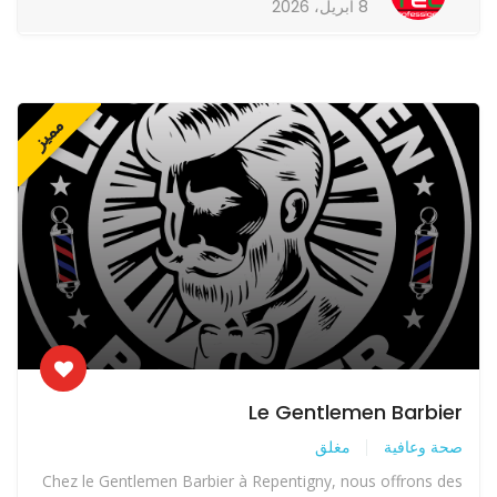
8 أبريل، 2026
مميز
Le Gentlemen Barbier
صحة وعافية
مغلق
Chez le Gentlemen Barbier à Repentigny, nous offrons des