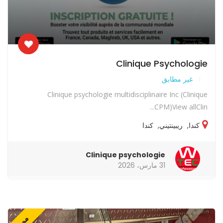
Clinique Psychologie
غير مطابق
Clinique psychologie multidisciplinaire Inc (Clinique
CPM)View allClin...
كندا
,
ريبينتيني
,
كندا
Clinique psychologie
31 مارس، 2026
مميز