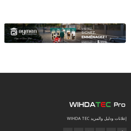
إعلانات ودليل والمزيد WIHDA TEC