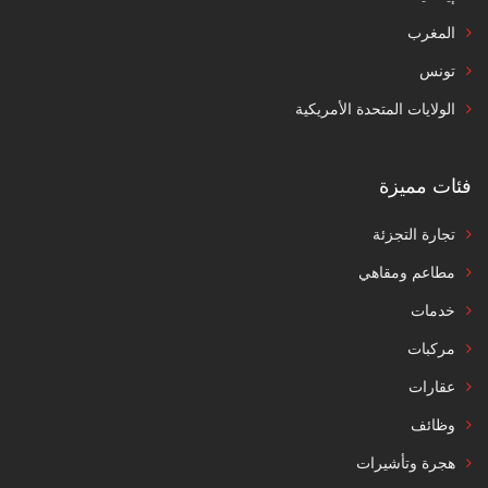
المغرب
تونس
الولايات المتحدة الأمريكية
فئات مميزة
تجارة التجزئة
مطاعم ومقاهي
خدمات
مركبات
عقارات
وظائف
هجرة وتأشيرات