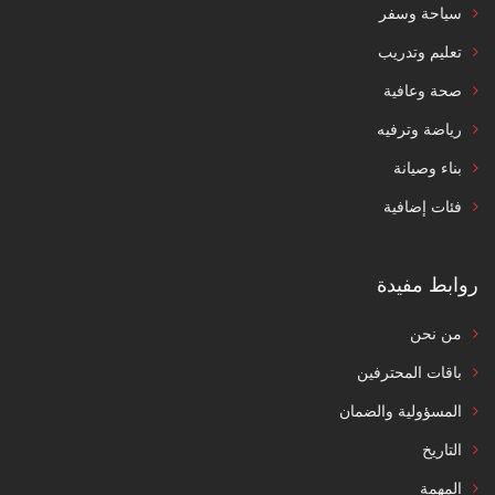
سياحة وسفر
تعليم وتدريب
صحة وعافية
رياضة وترفيه
بناء وصيانة
فئات إضافية
روابط مفيدة
من نحن
باقات المحترفين
المسؤولية والضمان
التاريخ
المهمة