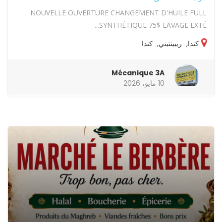
NOUVELLE OUVERTURE CHANGEMENT D'HUILE FULL
SYNTHÉTIQUE 75$ LAVAGE EXTÉ...
كندا
,
ريبينتيني
,
كندا
Mécanique 3A
10 مايو، 2026