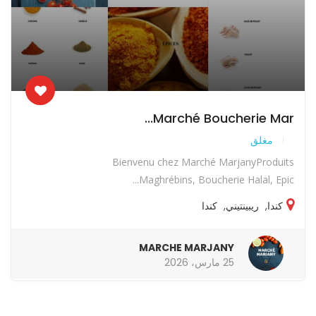
Marché Boucherie Mar...
مغلق
Bienvenu chez Marché MarjanyProduits
Maghrébins, Boucherie Halal, Epic...
كندا
,
ريبينتيني
,
كندا
MARCHE MARJANY
25 مارس، 2026