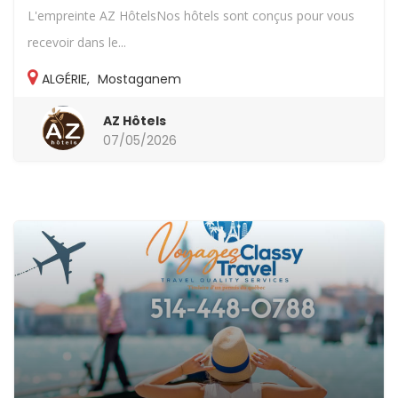
L'empreinte AZ HôtelsNos hôtels sont conçus pour vous
recevoir dans le...
ALGÉRIE
,
Mostaganem
AZ Hôtels
07/05/2026