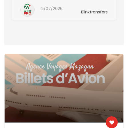
15/07/2026
Blinktransfers