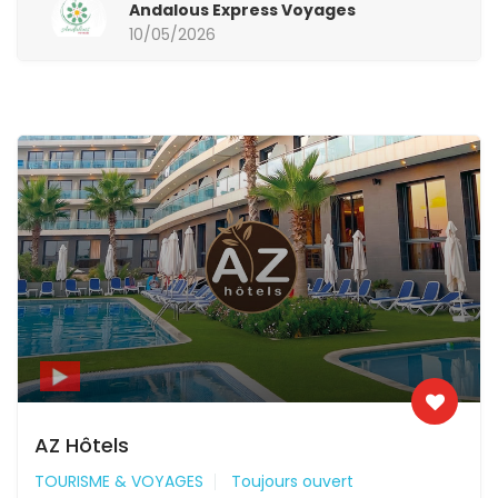
Andalous Express Voyages
10/05/2026
AZ Hôtels
TOURISME & VOYAGES
Toujours ouvert