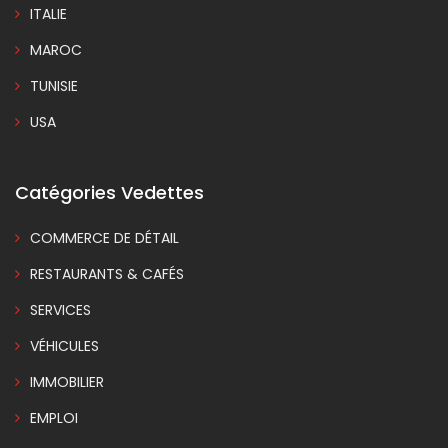
ITALIE
MAROC
TUNISIE
USA
Catégories Vedettes
COMMERCE DE DÉTAIL
RESTAURANTS & CAFÉS
SERVICES
VÉHICULES
IMMOBILIER
EMPLOI