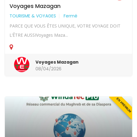
Voyages Mazagan
TOURISME & VOYAGES
Fermé
PARCE QUE VOUS ÊTES UNIQUE, VOTRE VOYAGE DOIT
L’ÊTRE AUSSIVoyages Maza...
Voyages Mazagan
08/04/2026
EN PREMIUM