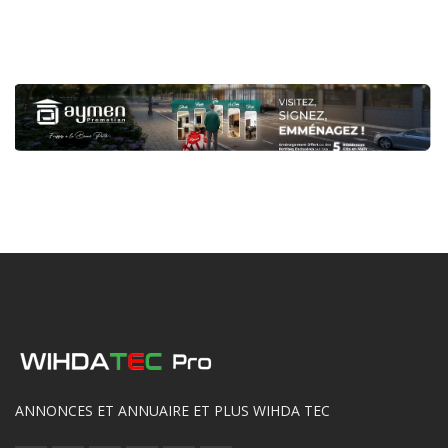
ANNONCES ET ANNUAIRE ET PLUS WIHDA TEC