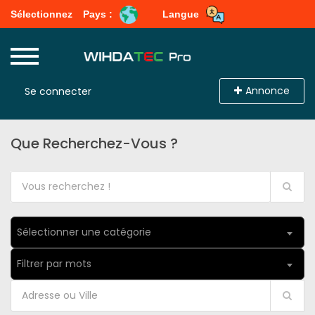
Sélectionnez
Pays :
Langue
Annonce
Se connecter
Que Recherchez-Vous ?
Sélectionner une catégorie
Filtrer par mots