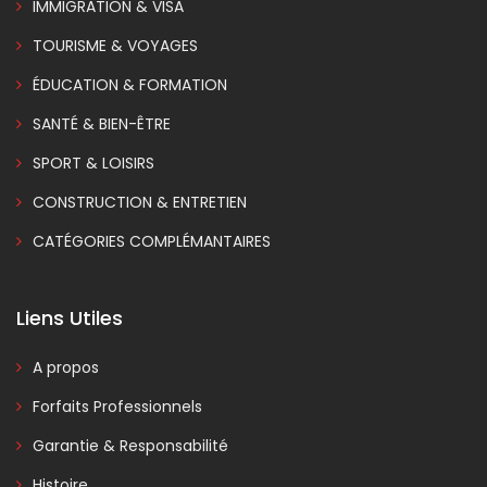
IMMIGRATION & VISA
TOURISME & VOYAGES
ÉDUCATION & FORMATION
SANTÉ & BIEN-ÊTRE
SPORT & LOISIRS
CONSTRUCTION & ENTRETIEN
CATÉGORIES COMPLÉMANTAIRES
Liens Utiles
A propos
Forfaits Professionnels
Garantie & Responsabilité
Histoire