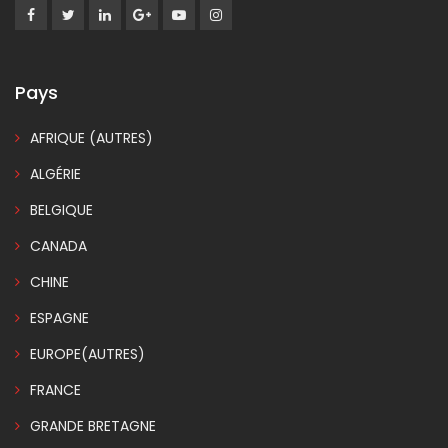
Pays
AFRIQUE (AUTRES)
ALGÉRIE
BELGIQUE
CANADA
CHINE
ESPAGNE
EUROPE(AUTRES)
FRANCE
GRANDE BRETAGNE