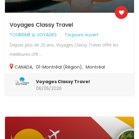
Voyages Classy Travel
TOURISME & VOYAGES
Toujours ouvert
Depuis plus de 20 ans, Voyages Classy Travel offre les
meilleures offr...
CANADA
,
01-Montréal (Région)
,
Montréal
Voyages Classy Travel
06/05/2026