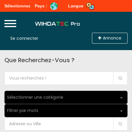
Sélectionnez
Pays :
Langue
Annonce
Se connecter
Que Recherchez-Vous ?
Sélectionner une catégorie
Filtrer par mots