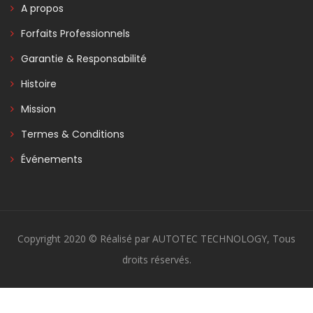
A propos
Forfaits Professionnels
Garantie & Responsabilité
Histoire
Mission
Termes & Conditions
Événements
Copyright 2020 © Réalisé par AUTOTEC TECHNOLOGY, Tous
droits réservés.