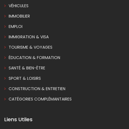
VÉHICULES
IMMOBILIER
EMPLOI
IMMIGRATION & VISA
TOURISME & VOYAGES
ÉDUCATION & FORMATION
SANTÉ & BIEN-ÊTRE
SPORT & LOISIRS
CONSTRUCTION & ENTRETIEN
CATÉGORIES COMPLÉMANTAIRES
Liens Utiles