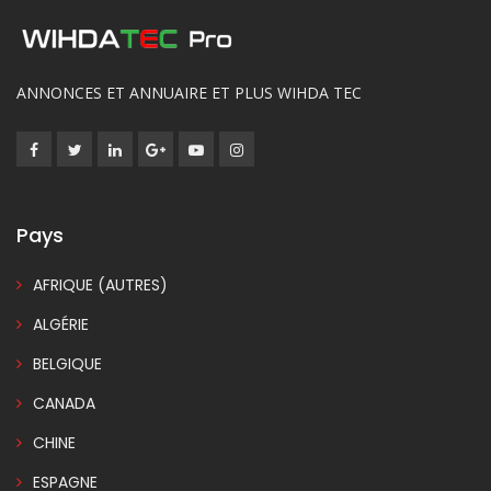
ANNONCES ET ANNUAIRE ET PLUS WIHDA TEC
Pays
AFRIQUE (AUTRES)
ALGÉRIE
BELGIQUE
CANADA
CHINE
ESPAGNE