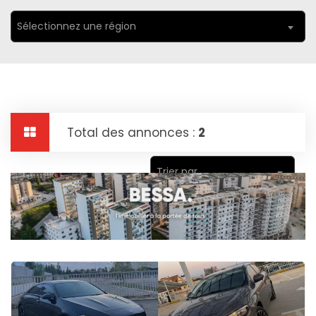
Sélectionnez une région
Total des annonces :
2
Trier par