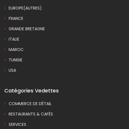
EUROPE(AUTRES)
FRANCE
GRANDE BRETAGNE
ITALIE
MAROC
TUNISIE
USA
Catégories Vedettes
COMMERCE DE DÉTAIL
RESTAURANTS & CAFÉS
SERVICES