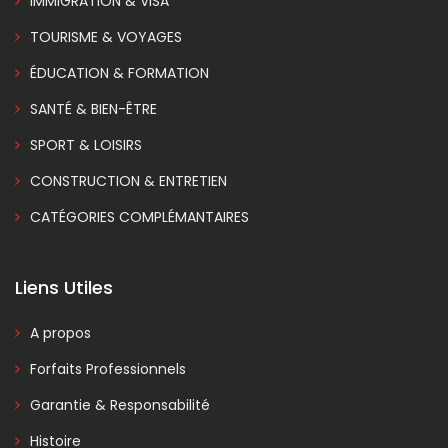
IMMIGRATION & VISA
TOURISME & VOYAGES
ÉDUCATION & FORMATION
SANTÉ & BIEN-ÊTRE
SPORT & LOISIRS
CONSTRUCTION & ENTRETIEN
CATÉGORIES COMPLÉMANTAIRES
Liens Utiles
A propos
Forfaits Professionnels
Garantie & Responsabilité
Histoire