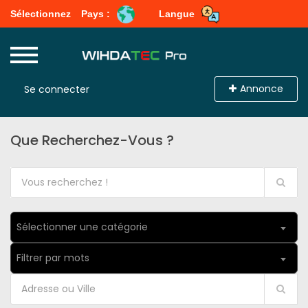
Sélectionnez
Pays :
Langue
Annonce
Se connecter
Que Recherchez-Vous ?
Sélectionner une catégorie
Filtrer par mots