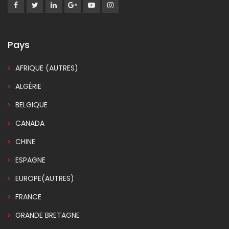
Pays
AFRIQUE (AUTRES)
ALGÉRIE
BELGIQUE
CANADA
CHINE
ESPAGNE
EUROPE(AUTRES)
FRANCE
GRANDE BRETAGNE