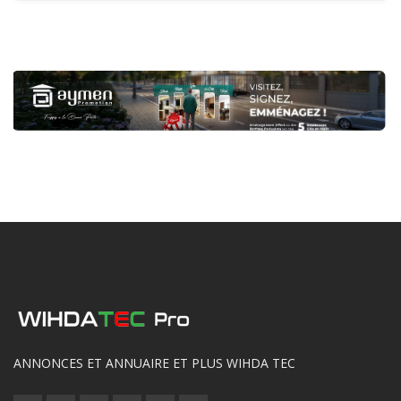
ANNONCES ET ANNUAIRE ET PLUS WIHDA TEC