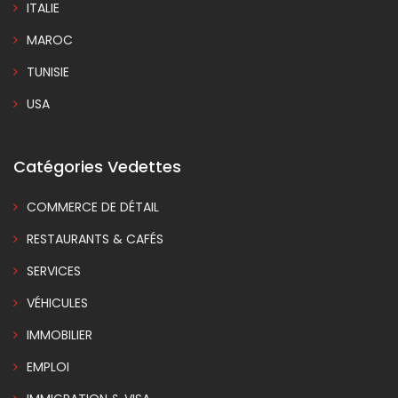
ITALIE
MAROC
TUNISIE
USA
Catégories Vedettes
COMMERCE DE DÉTAIL
RESTAURANTS & CAFÉS
SERVICES
VÉHICULES
IMMOBILIER
EMPLOI