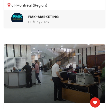
01-Montréal (Région)
FMK-MARKETING
08/04/2026