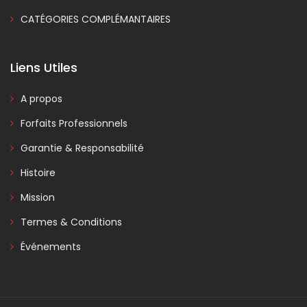
CATÉGORIES COMPLÉMANTAIRES
Liens Utiles
A propos
Forfaits Professionnels
Garantie & Responsabilité
Histoire
Mission
Termes & Conditions
Événements