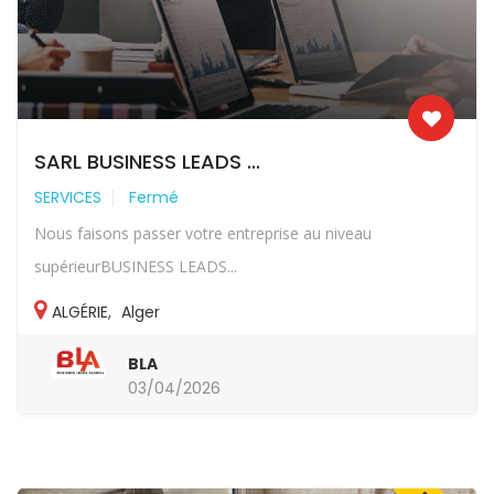
SARL BUSINESS LEADS ...
SERVICES
Fermé
Nous faisons passer votre entreprise au niveau
supérieurBUSINESS LEADS...
ALGÉRIE
,
Alger
BLA
03/04/2026