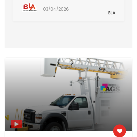
03/04/2026
BLA