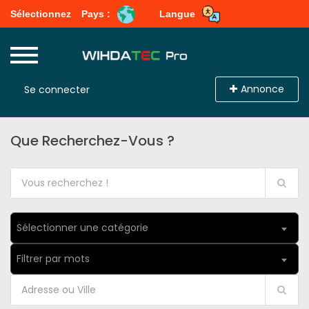
Sélectionnez
Pays :
Langue
Annonce
Se connecter
Que Recherchez-Vous ?
Sélectionner une catégorie
Filtrer par mots