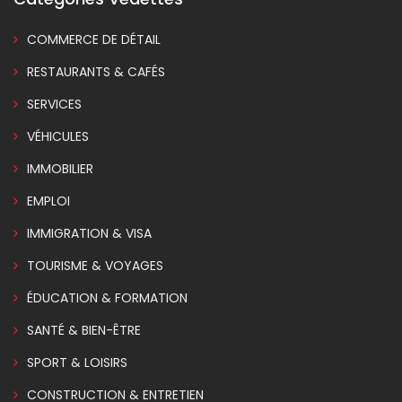
COMMERCE DE DÉTAIL
RESTAURANTS & CAFÉS
SERVICES
VÉHICULES
IMMOBILIER
EMPLOI
IMMIGRATION & VISA
TOURISME & VOYAGES
ÉDUCATION & FORMATION
SANTÉ & BIEN-ÊTRE
SPORT & LOISIRS
CONSTRUCTION & ENTRETIEN