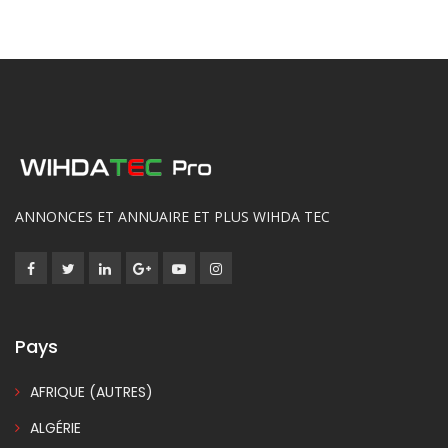
ANNONCES ET ANNUAIRE ET PLUS WIHDA TEC
Pays
AFRIQUE (AUTRES)
ALGÉRIE