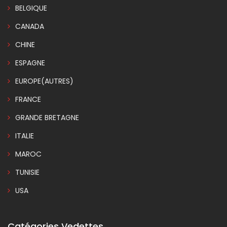
BELGIQUE
CANADA
CHINE
ESPAGNE
EUROPE(AUTRES)
FRANCE
GRANDE BRETAGNE
ITALIE
MAROC
TUNISIE
USA
Catégories Vedettes