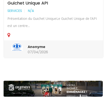
Guichet Unique API
SERVICES
N/A
Présentation du Guichet UniqueLe Guichet Unique de l’API
est un centre...
Anonyme
07/04/2026