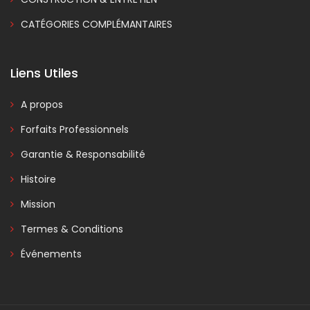
CATÉGORIES COMPLÉMANTAIRES
Liens Utiles
A propos
Forfaits Professionnels
Garantie & Responsabilité
Histoire
Mission
Termes & Conditions
Événements