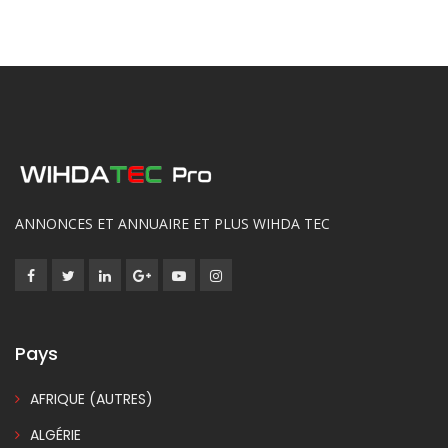
ANNONCES ET ANNUAIRE ET PLUS WIHDA TEC
Pays
AFRIQUE (AUTRES)
ALGÉRIE