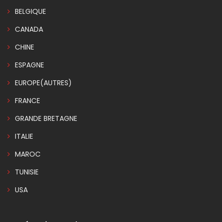
BELGIQUE
CANADA
CHINE
ESPAGNE
EUROPE(AUTRES)
FRANCE
GRANDE BRETAGNE
ITALIE
MAROC
TUNISIE
USA