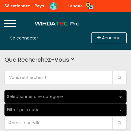
Sélectionnez
Pays :
Langue
Annonce
Se connecter
Que Recherchez-Vous ?
Sélectionner une catégorie
Filtrer par mots