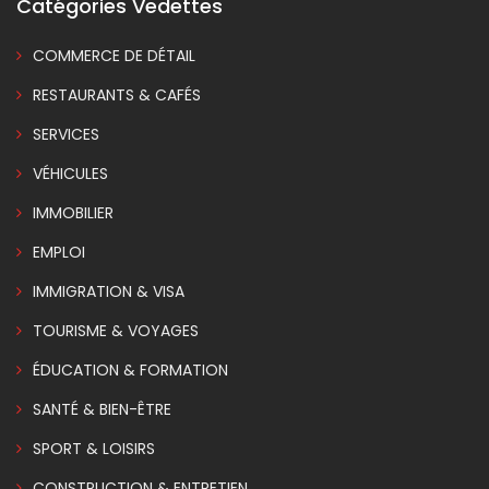
Catégories Vedettes
COMMERCE DE DÉTAIL
RESTAURANTS & CAFÉS
SERVICES
VÉHICULES
IMMOBILIER
EMPLOI
IMMIGRATION & VISA
TOURISME & VOYAGES
ÉDUCATION & FORMATION
SANTÉ & BIEN-ÊTRE
SPORT & LOISIRS
CONSTRUCTION & ENTRETIEN