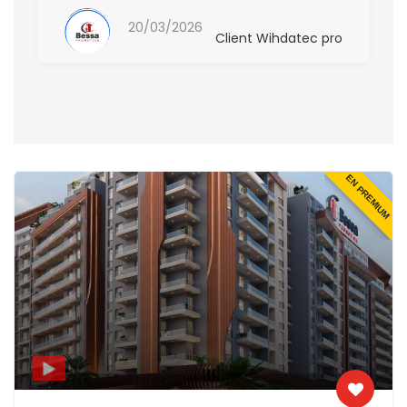
20/03/2026
Client Wihdatec pro
EN PREMIUM