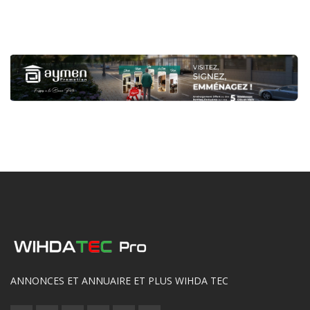
ANNONCES ET ANNUAIRE ET PLUS WIHDA TEC