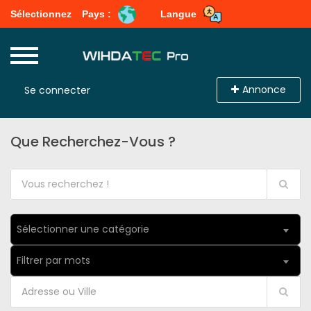
Sélectionnez
Pays :
Langue
Annonce
Se connecter
Que Recherchez-Vous ?
Sélectionner une catégorie
Filtrer par mots