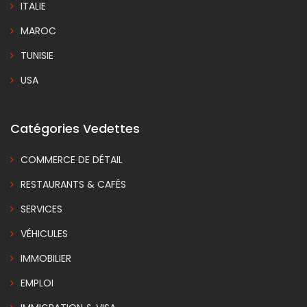
ITALIE
MAROC
TUNISIE
USA
Catégories Vedettes
COMMERCE DE DÉTAIL
RESTAURANTS & CAFÉS
SERVICES
VÉHICULES
IMMOBILIER
EMPLOI