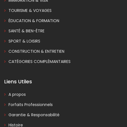
IMMIGRATION & VISA
TOURISME & VOYAGES
ÉDUCATION & FORMATION
SANTÉ & BIEN-ÊTRE
SPORT & LOISIRS
CONSTRUCTION & ENTRETIEN
CATÉGORIES COMPLÉMANTAIRES
Liens Utiles
A propos
Forfaits Professionnels
Garantie & Responsabilité
Histoire