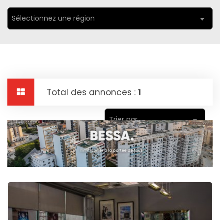
Sélectionnez une région
Total des annonces :
1
Trier par