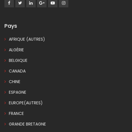
Pays
AFRIQUE (AUTRES)
ALGÉRIE
BELGIQUE
CANADA
CHINE
ESPAGNE
EUROPE(AUTRES)
FRANCE
GRANDE BRETAGNE