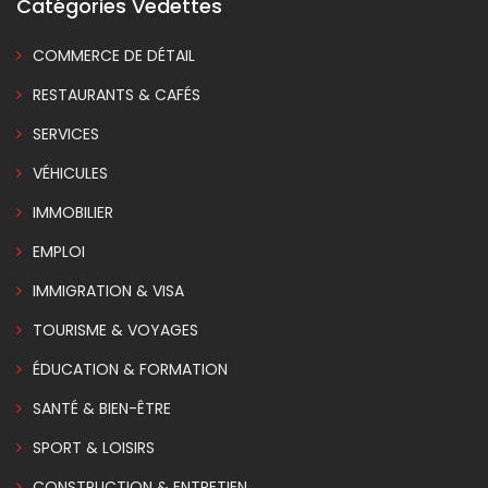
Catégories Vedettes
COMMERCE DE DÉTAIL
RESTAURANTS & CAFÉS
SERVICES
VÉHICULES
IMMOBILIER
EMPLOI
IMMIGRATION & VISA
TOURISME & VOYAGES
ÉDUCATION & FORMATION
SANTÉ & BIEN-ÊTRE
SPORT & LOISIRS
CONSTRUCTION & ENTRETIEN