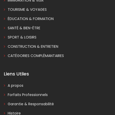
IMMIGRATION & VISA
TOURISME & VOYAGES
ÉDUCATION & FORMATION
SANTÉ & BIEN-ÊTRE
SPORT & LOISIRS
CONSTRUCTION & ENTRETIEN
CATÉGORIES COMPLÉMANTAIRES
Liens Utiles
A propos
Forfaits Professionnels
Garantie & Responsabilité
Histoire