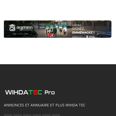
ANNONCES ET ANNUAIRE ET PLUS WIHDA TEC