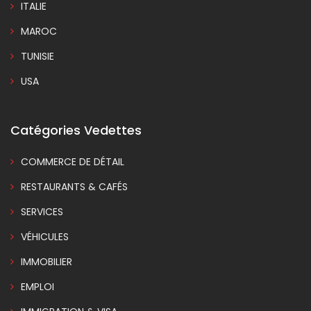
ITALIE
MAROC
TUNISIE
USA
Catégories Vedettes
COMMERCE DE DÉTAIL
RESTAURANTS & CAFÉS
SERVICES
VÉHICULES
IMMOBILIER
EMPLOI