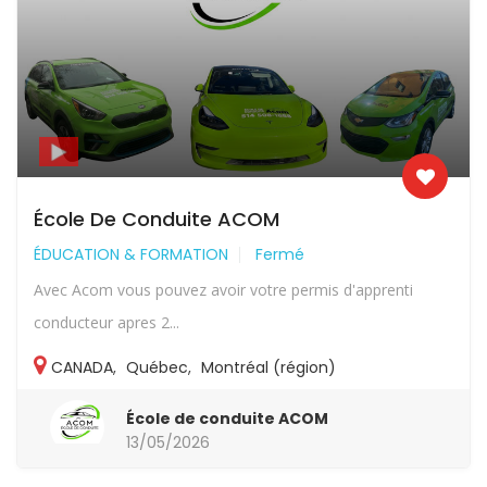
École De Conduite ACOM
ÉDUCATION & FORMATION
Fermé
Avec Acom vous pouvez avoir votre permis d'apprenti
conducteur apres 2...
CANADA
,
Québec
,
Montréal (région)
École de conduite ACOM
13/05/2026