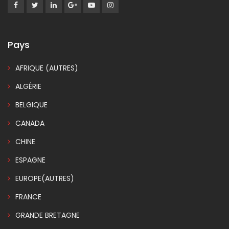
Pays
AFRIQUE (AUTRES)
ALGÉRIE
BELGIQUE
CANADA
CHINE
ESPAGNE
EUROPE(AUTRES)
FRANCE
GRANDE BRETAGNE