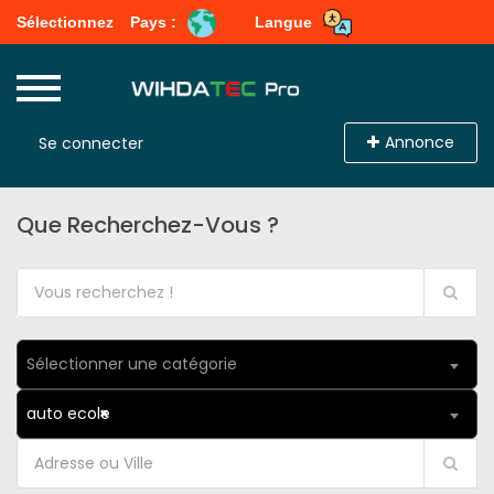
Sélectionnez
Pays :
Langue
Annonce
Se connecter
Que Recherchez-Vous ?
Sélectionner une catégorie
auto ecole
×