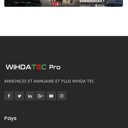
ANNONCES ET ANNUAIRE ET PLUS WIHDA TEC
Pays