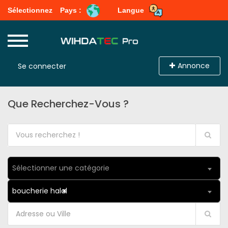
Sélectionnez
Pays :
Langue
Annonce
Se connecter
Que Recherchez-Vous ?
Sélectionner une catégorie
boucherie halal
×