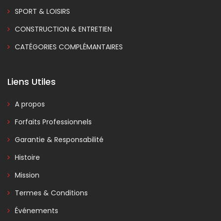
SPORT & LOISIRS
CONSTRUCTION & ENTRETIEN
CATÉGORIES COMPLÉMANTAIRES
Liens Utiles
A propos
Forfaits Professionnels
Garantie & Responsabilité
Histoire
Mission
Termes & Conditions
Événements