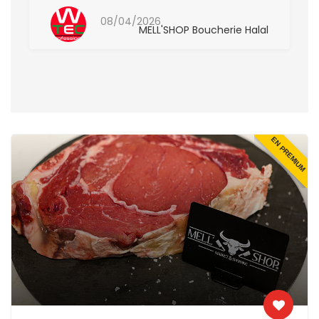
08/04/2026
MELL'SHOP Boucherie Halal
EN PREMIUM