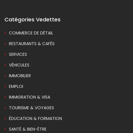
Catégories Vedettes
COMMERCE DE DÉTAIL
RESTAURANTS & CAFÉS
SERVICES
VÉHICULES
IMMOBILIER
EMPLOI
IMMIGRATION & VISA
TOURISME & VOYAGES
ÉDUCATION & FORMATION
SANTÉ & BIEN-ÊTRE