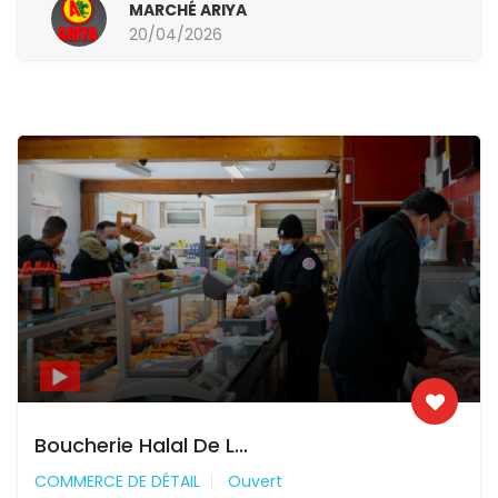
MARCHÉ ARIYA
20/04/2026
Boucherie Halal De L...
COMMERCE DE DÉTAIL
Ouvert