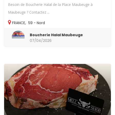
Besoin de Boucherie Halal de la Place Maubeuge à
Maubeuge ? Contactez ...
FRANCE
,
59 - Nord
Boucherie Halal Maubeuge
07/04/2026