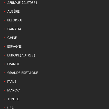
AFRIQUE (AUTRES)
ALGÉRIE
BELGIQUE
CANADA
CHINE
ESPAGNE
EUROPE(AUTRES)
FRANCE
GRANDE BRETAGNE
ITALIE
MAROC
TUNISIE
USA