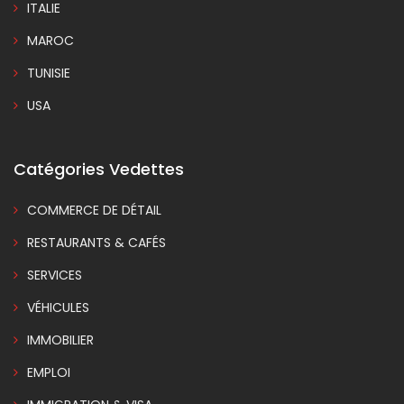
ITALIE
MAROC
TUNISIE
USA
Catégories Vedettes
COMMERCE DE DÉTAIL
RESTAURANTS & CAFÉS
SERVICES
VÉHICULES
IMMOBILIER
EMPLOI