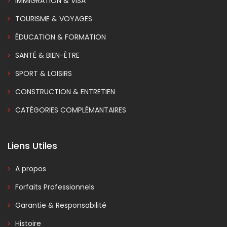
IMMIGRATION & VISA
TOURISME & VOYAGES
ÉDUCATION & FORMATION
SANTÉ & BIEN-ÊTRE
SPORT & LOISIRS
CONSTRUCTION & ENTRETIEN
CATÉGORIES COMPLÉMANTAIRES
Liens Utiles
A propos
Forfaits Professionnels
Garantie & Responsabilité
Histoire