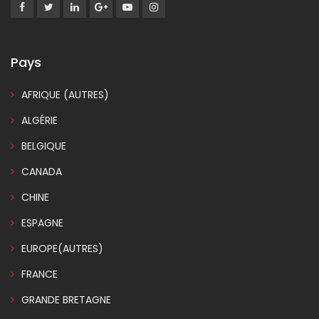
Pays
AFRIQUE (AUTRES)
ALGÉRIE
BELGIQUE
CANADA
CHINE
ESPAGNE
EUROPE(AUTRES)
FRANCE
GRANDE BRETAGNE