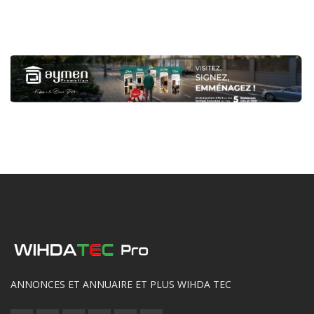
ANNONCES ET ANNUAIRE ET PLUS WIHDA TEC