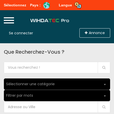
Sélectionnez
Pays :
Langue
Annonce
Se connecter
Que Recherchez-Vous ?
Sélectionner une catégorie
Filtrer par mots