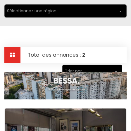
Sélectionnez une région
Total des annonces :
2
Trier par