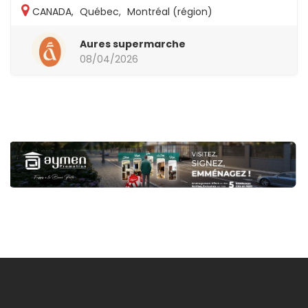
CANADA
,
Québec
,
Montréal (région)
Aures supermarche
08/04/2026