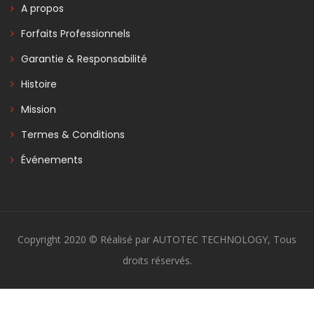
A propos
Forfaits Professionnels
Garantie & Responsabilité
Histoire
Mission
Termes & Conditions
Événements
Copyright 2020 © Réalisé par AUTOTEC TECHNOLOGY, Tous
droits réservés.