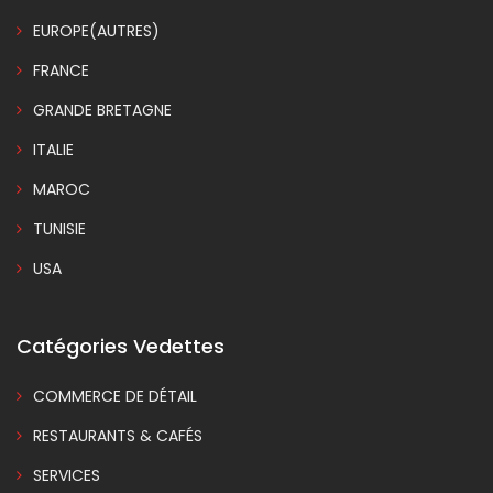
EUROPE(AUTRES)
FRANCE
GRANDE BRETAGNE
ITALIE
MAROC
TUNISIE
USA
Catégories Vedettes
COMMERCE DE DÉTAIL
RESTAURANTS & CAFÉS
SERVICES