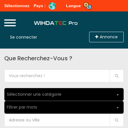
Sélectionnez
Pays :
Langue
Annonce
Se connecter
Que Recherchez-Vous ?
Sélectionner une catégorie
Filtrer par mots