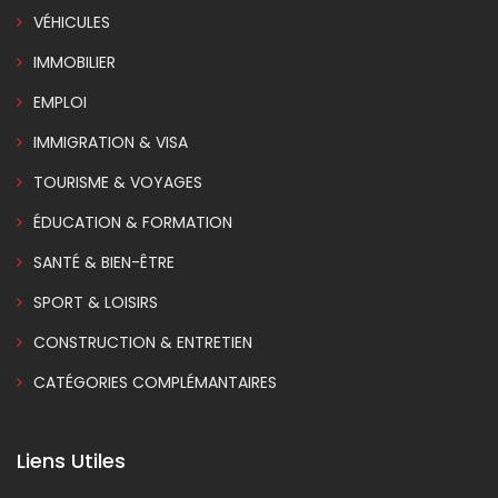
VÉHICULES
IMMOBILIER
EMPLOI
IMMIGRATION & VISA
TOURISME & VOYAGES
ÉDUCATION & FORMATION
SANTÉ & BIEN-ÊTRE
SPORT & LOISIRS
CONSTRUCTION & ENTRETIEN
CATÉGORIES COMPLÉMANTAIRES
Liens Utiles