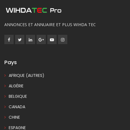
ANNONCES ET ANNUAIRE ET PLUS WIHDA TEC
Pays
AFRIQUE (AUTRES)
ALGÉRIE
BELGIQUE
CANADA
CHINE
ESPAGNE