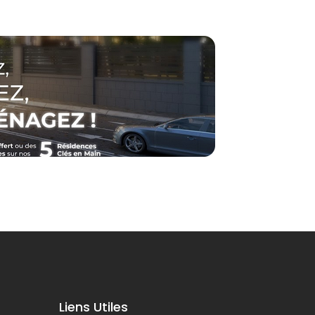
Liens Utiles