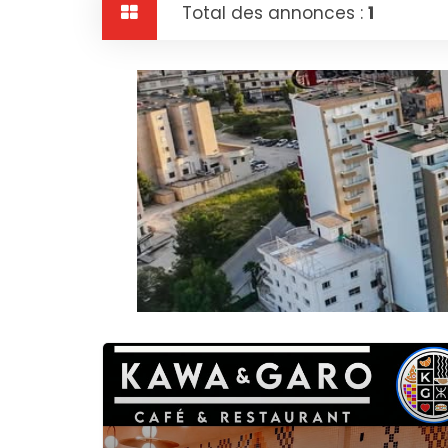
Total des annonces :
1