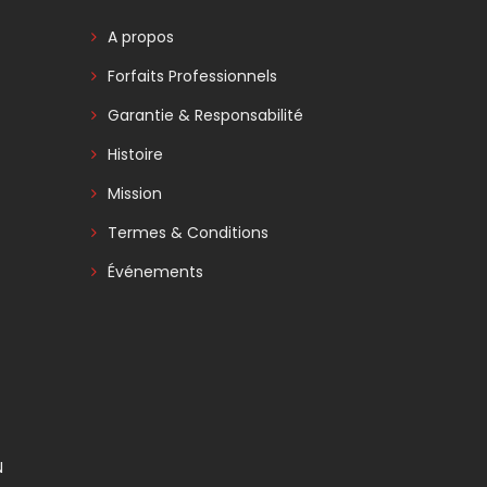
A propos
Forfaits Professionnels
Garantie & Responsabilité
Histoire
Mission
Termes & Conditions
Événements
N