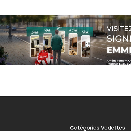
Catégories Vedettes