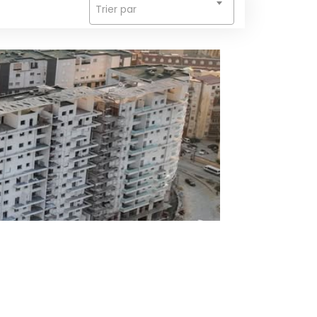
Trier par