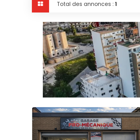
Total des annonces :
1