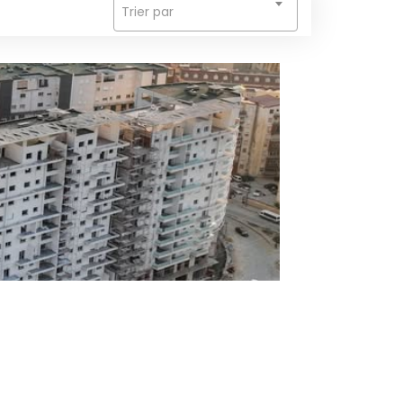
Trier par