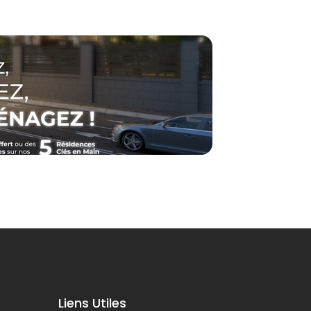
Liens Utiles