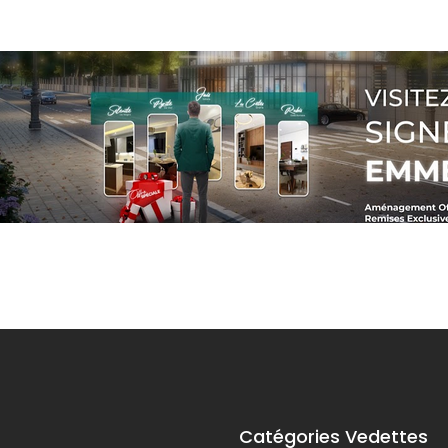
Catégories Vedettes