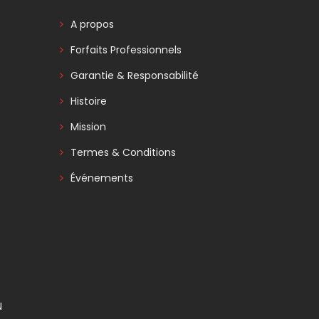
A propos
Forfaits Professionnels
Garantie & Responsabilité
Histoire
Mission
Termes & Conditions
Événements
N