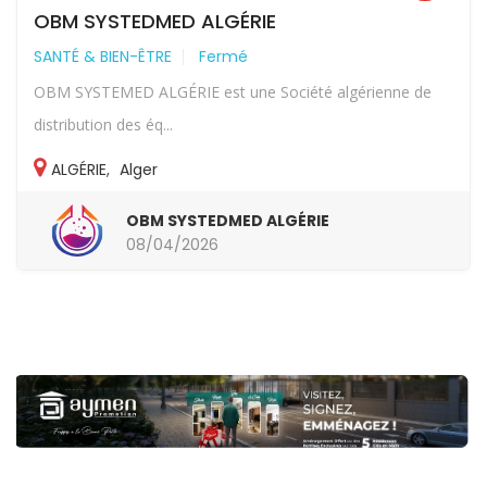
OBM SYSTEDMED ALGÉRIE
SANTÉ & BIEN-ÊTRE
Fermé
OBM SYSTEMED ALGÉRIE est une Société algérienne de
distribution des éq...
ALGÉRIE
,
Alger
OBM SYSTEDMED ALGÉRIE
08/04/2026