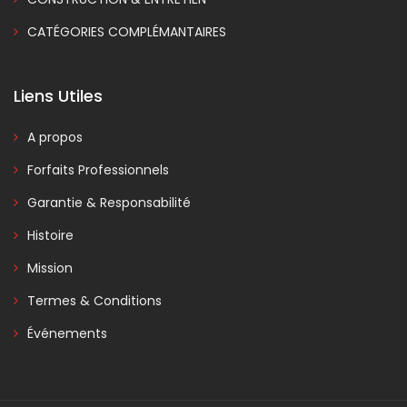
CATÉGORIES COMPLÉMANTAIRES
Liens Utiles
A propos
Forfaits Professionnels
Garantie & Responsabilité
Histoire
Mission
Termes & Conditions
Événements