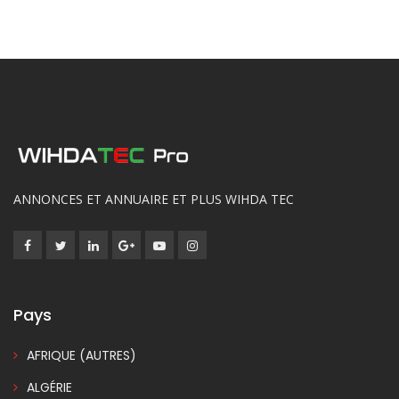
ANNONCES ET ANNUAIRE ET PLUS WIHDA TEC
Pays
AFRIQUE (AUTRES)
ALGÉRIE