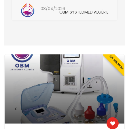
08/04/2026
OBM SYSTEDMED ALGÉRIE
EN PREMIUM