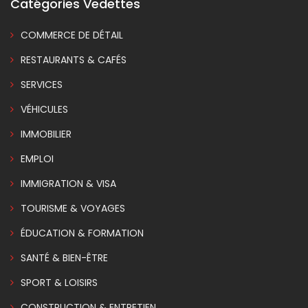
Catégories Vedettes
COMMERCE DE DÉTAIL
RESTAURANTS & CAFÉS
SERVICES
VÉHICULES
IMMOBILIER
EMPLOI
IMMIGRATION & VISA
TOURISME & VOYAGES
ÉDUCATION & FORMATION
SANTÉ & BIEN-ÊTRE
SPORT & LOISIRS
CONSTRUCTION & ENTRETIEN