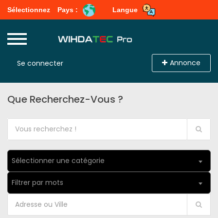
Sélectionnez
Pays :
Langue
Annonce
Se connecter
Que Recherchez-Vous ?
Sélectionner une catégorie
Filtrer par mots