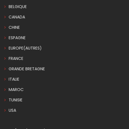
BELGIQUE
CANADA
CHINE
ESPAGNE
EUROPE(AUTRES)
FRANCE
GRANDE BRETAGNE
ITALIE
MAROC
TUNISIE
USA