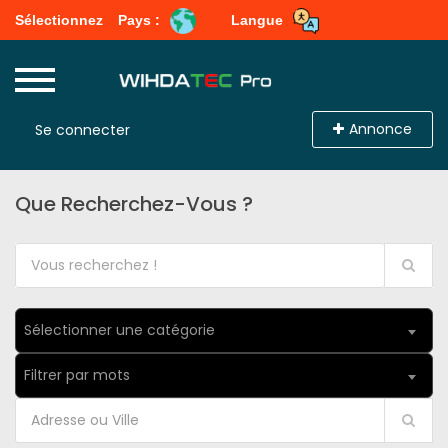
Sélectionnez
Pays :
Langue
Annonce
Se connecter
Que Recherchez-Vous ?
Sélectionner une catégorie
Filtrer par mots