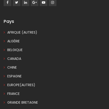
Pays
AFRIQUE (AUTRES)
ALGÉRIE
BELGIQUE
CANADA
CHINE
ESPAGNE
EUROPE(AUTRES)
FRANCE
GRANDE BRETAGNE