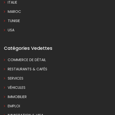
ITALIE
MAROC
TUNISIE
USA
Catégories Vedettes
COMMERCE DE DÉTAIL
RESTAURANTS & CAFÉS
SERVICES
VÉHICULES
IMMOBILIER
EMPLOI