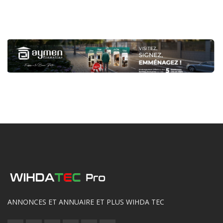
ANNONCES ET ANNUAIRE ET PLUS WIHDA TEC