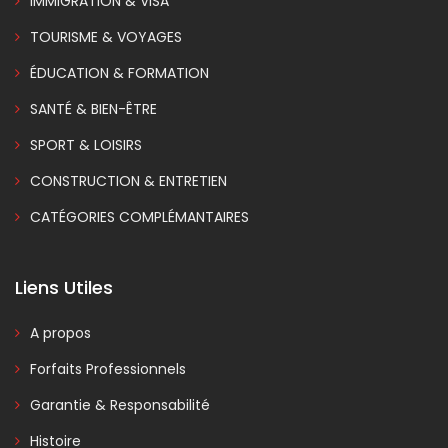
IMMIGRATION & VISA
TOURISME & VOYAGES
ÉDUCATION & FORMATION
SANTÉ & BIEN-ÊTRE
SPORT & LOISIRS
CONSTRUCTION & ENTRETIEN
CATÉGORIES COMPLÉMANTAIRES
Liens Utiles
A propos
Forfaits Professionnels
Garantie & Responsabilité
Histoire