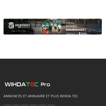
ANNONCES ET ANNUAIRE ET PLUS WIHDA TEC