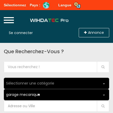
Sélectionnez
Pays :
Langue
Annonce
Se connecter
Que Recherchez-Vous ?
Sélectionner une catégorie
garage mecanique
×