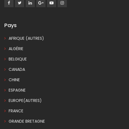
Pays
AFRIQUE (AUTRES)
ALGÉRIE
BELGIQUE
CANADA
CHINE
ESPAGNE
EUROPE(AUTRES)
FRANCE
GRANDE BRETAGNE