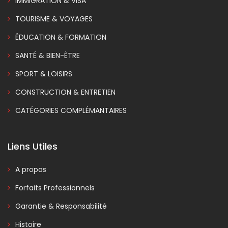
IMMIGRATION & VISA
TOURISME & VOYAGES
ÉDUCATION & FORMATION
SANTÉ & BIEN-ÊTRE
SPORT & LOISIRS
CONSTRUCTION & ENTRETIEN
CATÉGORIES COMPLÉMANTAIRES
Liens Utiles
A propos
Forfaits Professionnels
Garantie & Responsabilité
Histoire