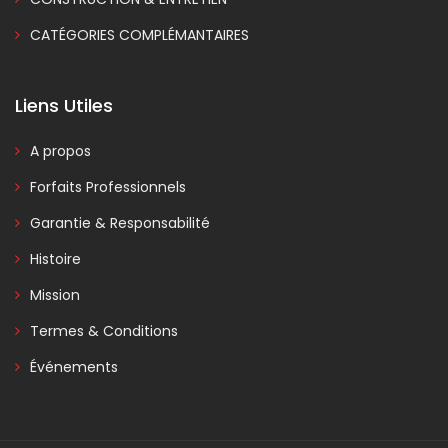
CATÉGORIES COMPLÉMANTAIRES
Liens Utiles
A propos
Forfaits Professionnels
Garantie & Responsabilité
Histoire
Mission
Termes & Conditions
Événements