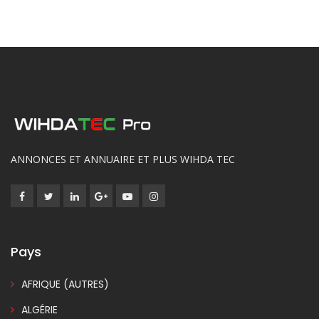
ANNONCES ET ANNUAIRE ET PLUS WIHDA TEC
Pays
AFRIQUE (AUTRES)
ALGÉRIE