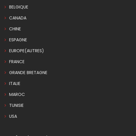
BELGIQUE
CANADA
CHINE
ESPAGNE
EUROPE(AUTRES)
FRANCE
GRANDE BRETAGNE
ITALIE
MAROC
TUNISIE
USA