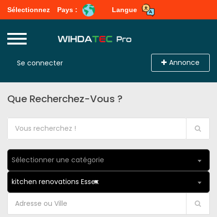
Sélectionnez
Pays :
Langue
Annonce
Se connecter
Que Recherchez-Vous ?
Sélectionner une catégorie
kitchen renovations Essex
×