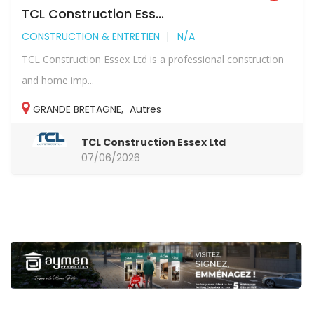
TCL Construction Ess...
CONSTRUCTION & ENTRETIEN
N/A
TCL Construction Essex Ltd is a professional construction
and home imp...
GRANDE BRETAGNE
,
Autres
TCL Construction Essex Ltd
07/06/2026