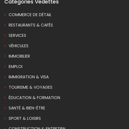
Catégories Vedettes
COMMERCE DE DÉTAIL
RESTAURANTS & CAFÉS
SERVICES
VÉHICULES
IMMOBILIER
EMPLOI
IMMIGRATION & VISA
TOURISME & VOYAGES
ÉDUCATION & FORMATION
SANTÉ & BIEN-ÊTRE
SPORT & LOISIRS
CONSTRUCTION & ENTRETIEN