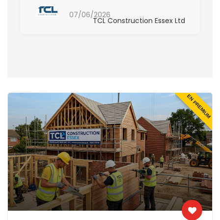
07/06/2026
TCL Construction Essex Ltd
EN PREMIUM