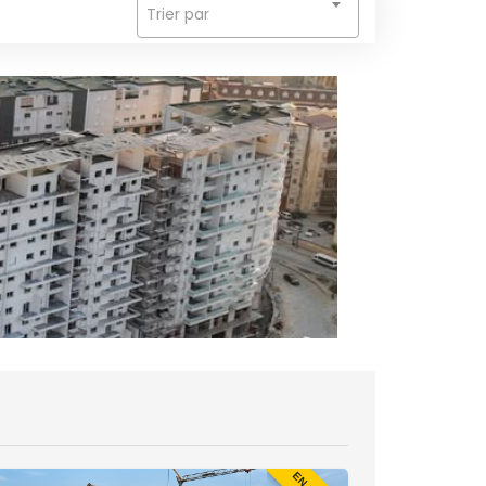
Trier par