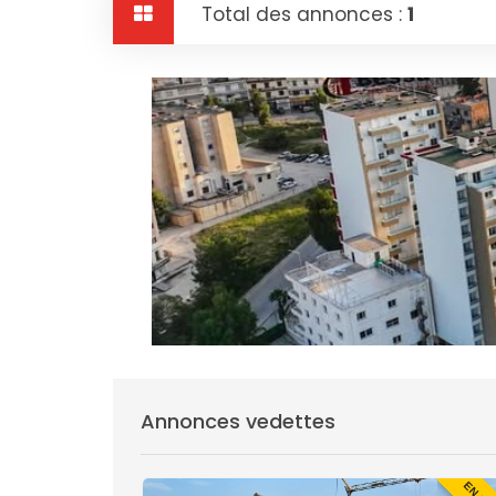
Total des annonces :
1
Annonces vedettes