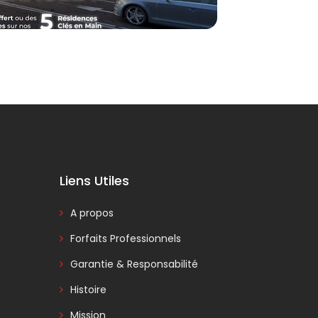
Liens Utiles
A propos
Forfaits Professionnels
Garantie & Responsabilité
Histoire
Mission