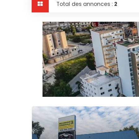
Total des annonces :
2