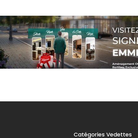
Catégories Vedettes