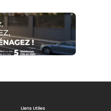
Liens Utiles