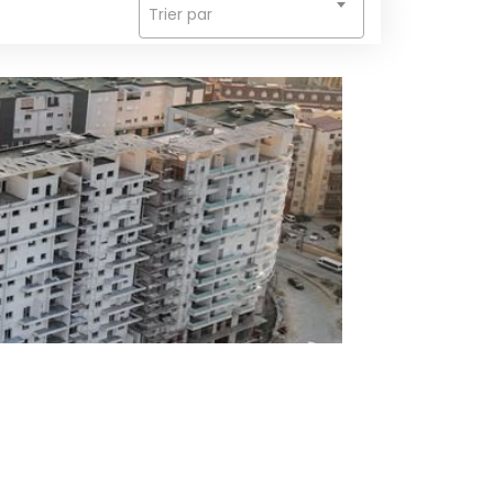
Trier par