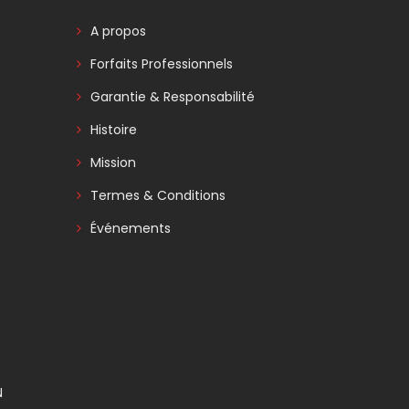
A propos
Forfaits Professionnels
Garantie & Responsabilité
Histoire
Mission
Termes & Conditions
Événements
N