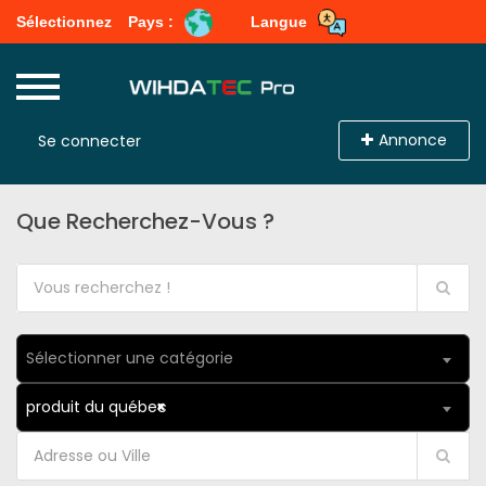
Sélectionnez
Pays :
Langue
Annonce
Se connecter
Que Recherchez-Vous ?
Sélectionner une catégorie
produit du québec
×