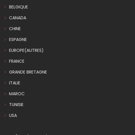
BELGIQUE
CANADA
CHINE
ESPAGNE
EUROPE(AUTRES)
FRANCE
GRANDE BRETAGNE
ITALIE
MAROC
TUNISIE
USA