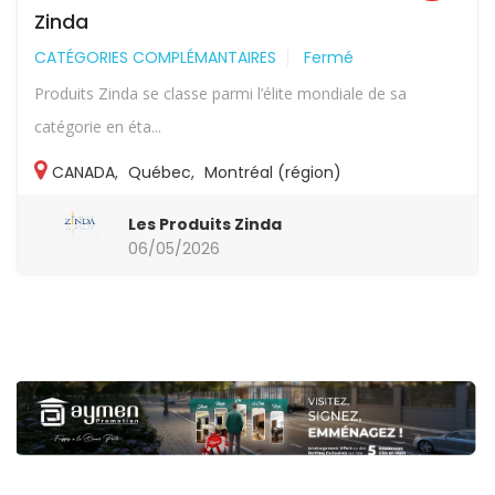
Zinda
CATÉGORIES COMPLÉMANTAIRES
Fermé
Produits Zinda se classe parmi l’élite mondiale de sa
catégorie en éta...
CANADA
,
Québec
,
Montréal (région)
Les Produits Zinda
06/05/2026