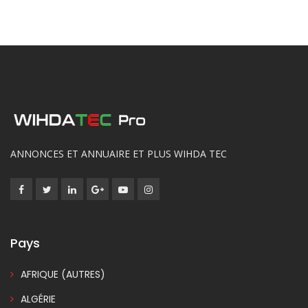
ANNONCES ET ANNUAIRE ET PLUS WIHDA TEC
Pays
AFRIQUE (AUTRES)
ALGÉRIE