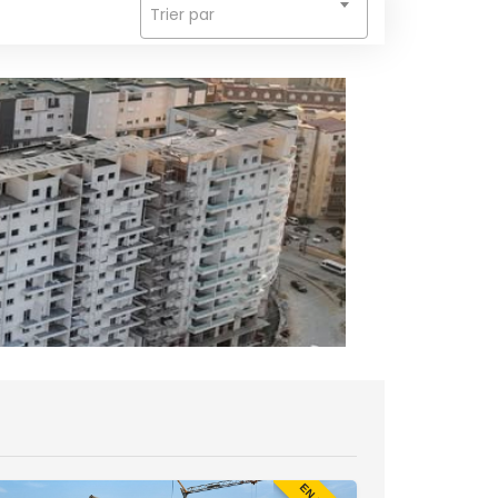
Trier par