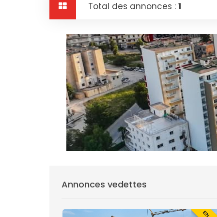
Total des annonces :
1
Annonces vedettes