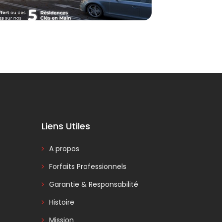
Liens Utiles
A propos
Forfaits Professionnels
Garantie & Responsabilité
Histoire
Mission