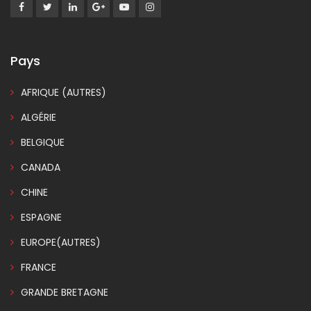
Pays
AFRIQUE (AUTRES)
ALGÉRIE
BELGIQUE
CANADA
CHINE
ESPAGNE
EUROPE(AUTRES)
FRANCE
GRANDE BRETAGNE