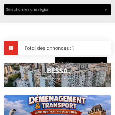
Sélectionnez une région
Total des annonces :
1
Trier par