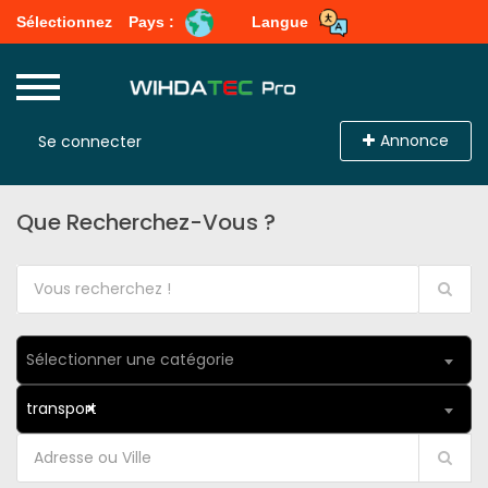
Sélectionnez
Pays :
Langue
Annonce
Se connecter
Que Recherchez-Vous ?
Sélectionner une catégorie
transport
×