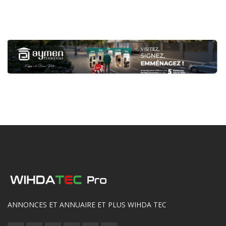
ANNONCES ET ANNUAIRE ET PLUS WIHDA TEC