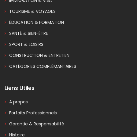
IMMIGRATION & VISA
TOURISME & VOYAGES
ÉDUCATION & FORMATION
SANTÉ & BIEN-ÊTRE
SPORT & LOISIRS
CONSTRUCTION & ENTRETIEN
CATÉGORIES COMPLÉMANTAIRES
Liens Utiles
A propos
Forfaits Professionnels
Garantie & Responsabilité
Histoire