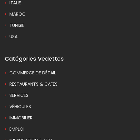
ITALIE
MAROC
TUNISIE
USA
Catégories Vedettes
COMMERCE DE DÉTAIL
RESTAURANTS & CAFÉS
SERVICES
VÉHICULES
IMMOBILIER
EMPLOI