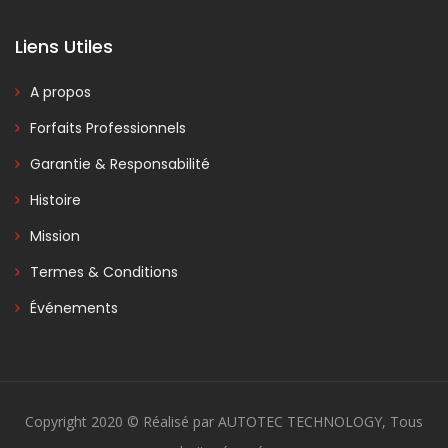
Liens Utiles
A propos
Forfaits Professionnels
Garantie & Responsabilité
Histoire
Mission
Termes & Conditions
Événements
Copyright 2020 © Réalisé par AUTOTEC TECHNOLOGY, Tous