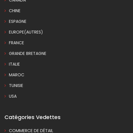
CANADA
CHINE
ESPAGNE
EUROPE(AUTRES)
FRANCE
GRANDE BRETAGNE
ITALIE
MAROC
TUNISIE
USA
Catégories Vedettes
COMMERCE DE DÉTAIL