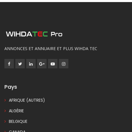
ANNONCES ET ANNUAIRE ET PLUS WIHDA TEC
Pays
AFRIQUE (AUTRES)
ALGÉRIE
BELGIQUE