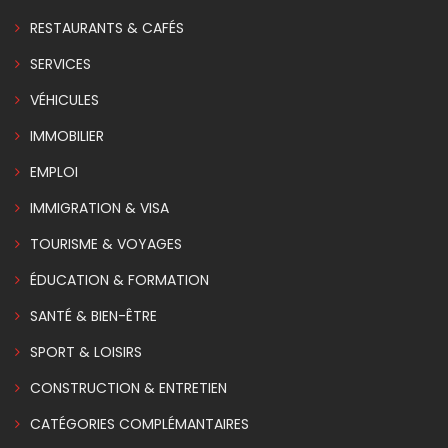
RESTAURANTS & CAFÉS
SERVICES
VÉHICULES
IMMOBILIER
EMPLOI
IMMIGRATION & VISA
TOURISME & VOYAGES
ÉDUCATION & FORMATION
SANTÉ & BIEN-ÊTRE
SPORT & LOISIRS
CONSTRUCTION & ENTRETIEN
CATÉGORIES COMPLÉMANTAIRES