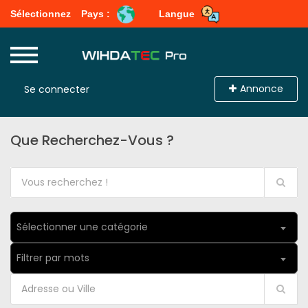
Sélectionnez
Pays :
Langue
Annonce
Se connecter
Que Recherchez-Vous ?
Sélectionner une catégorie
Filtrer par mots