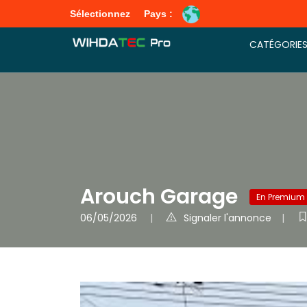
Sélectionnez
Pays :
CATÉGORIE
Arouch Garage
En Premium
06/05/2026
Signaler l'annonce