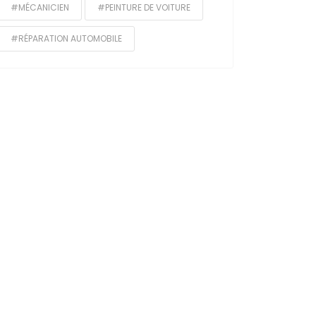
#MÉCANICIEN
#PEINTURE DE VOITURE
#RÉPARATION AUTOMOBILE