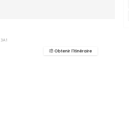
 3A1
Obtenir l'itinéraire