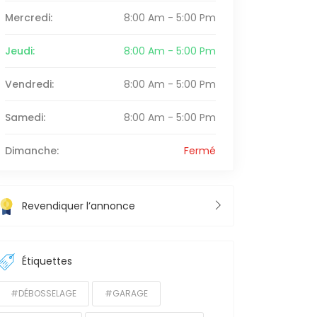
Mercredi:
8:00 Am - 5:00 Pm
Jeudi:
8:00 Am - 5:00 Pm
Vendredi:
8:00 Am - 5:00 Pm
Samedi:
8:00 Am - 5:00 Pm
Dimanche:
Fermé
Revendiquer l’annonce
Étiquettes
#DÉBOSSELAGE
#GARAGE