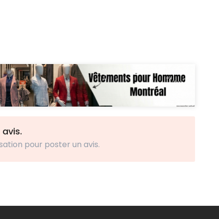
 avis.
sation pour poster un avis.