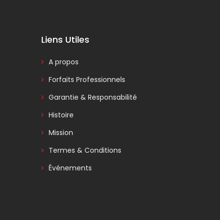
Liens Utiles
A propos
Forfaits Professionnels
Garantie & Responsabilité
Histoire
Mission
Termes & Conditions
Événements