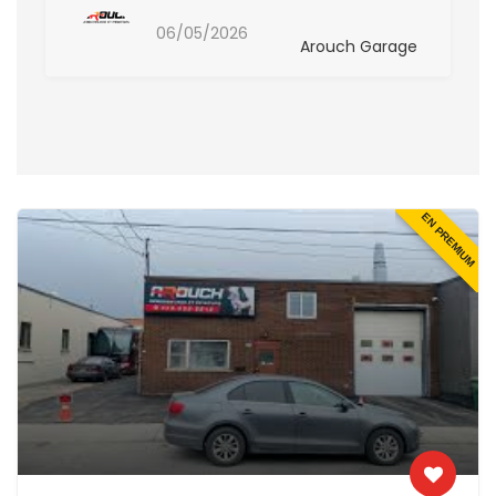
06/05/2026
Arouch Garage
EN PREMIUM