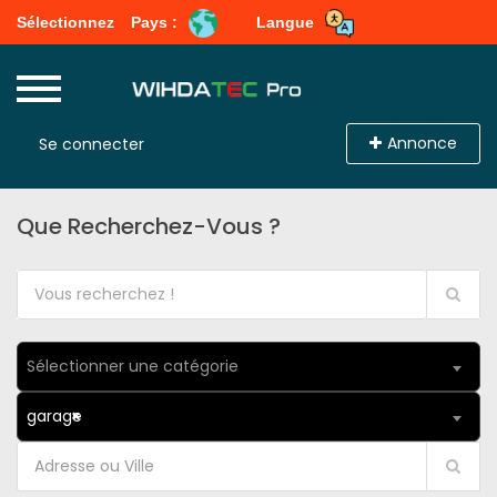
Sélectionnez
Pays :
Langue
Annonce
Se connecter
Que Recherchez-Vous ?
Sélectionner une catégorie
garage
×