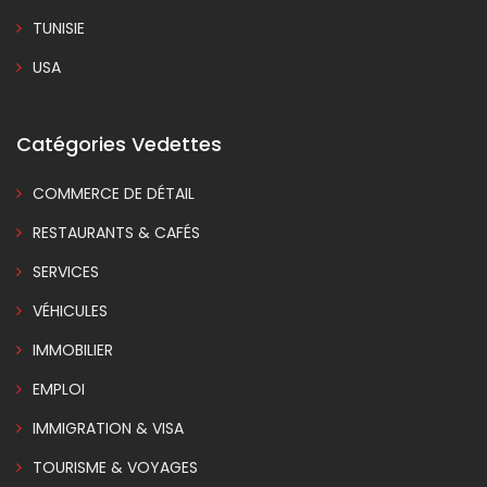
TUNISIE
USA
Catégories Vedettes
COMMERCE DE DÉTAIL
RESTAURANTS & CAFÉS
SERVICES
VÉHICULES
IMMOBILIER
EMPLOI
IMMIGRATION & VISA
TOURISME & VOYAGES