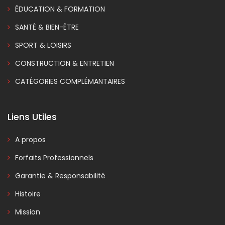
ÉDUCATION & FORMATION
SANTÉ & BIEN-ÊTRE
SPORT & LOISIRS
CONSTRUCTION & ENTRETIEN
CATÉGORIES COMPLÉMANTAIRES
Liens Utiles
A propos
Forfaits Professionnels
Garantie & Responsabilité
Histoire
Mission