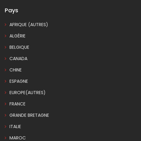
Pays
AFRIQUE (AUTRES)
ALGÉRIE
BELGIQUE
CANADA
CHINE
ESPAGNE
EUROPE(AUTRES)
FRANCE
GRANDE BRETAGNE
ITALIE
MAROC