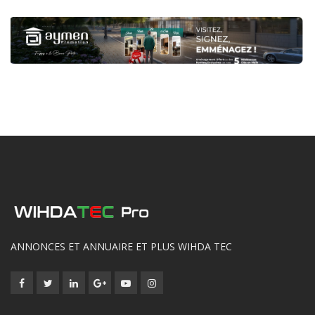
ANNONCES ET ANNUAIRE ET PLUS WIHDA TEC