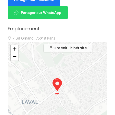
Partager sur WhatsApp
Emplacement
7 Bd Ornano, 75018 Paris
Obtenir l'itinéraire
+
−