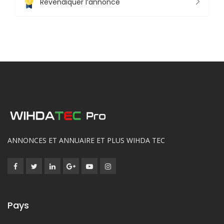
Revendiquer l’annonce
ANNONCES ET ANNUAIRE ET PLUS WIHDA TEC
Pays