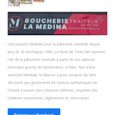
Une passion familiale pour la pâtisserie orientale depuis
plus de 30 ansDepuis 1989, La Rose de Tunis fait rayonner
l'art de la pâtisserie orientale à partir de son adresse
historique proche de Montmartre, à Paris. Née d'une
aventure familiale, la Maison a pour vocation de faire
découvrir aux gourmands les saveurs authentiques de
l'Orient à travers des créations raffinées, inspirées des
traditions tunisiennes, algériennes et marocaines
Partager sur Facebook