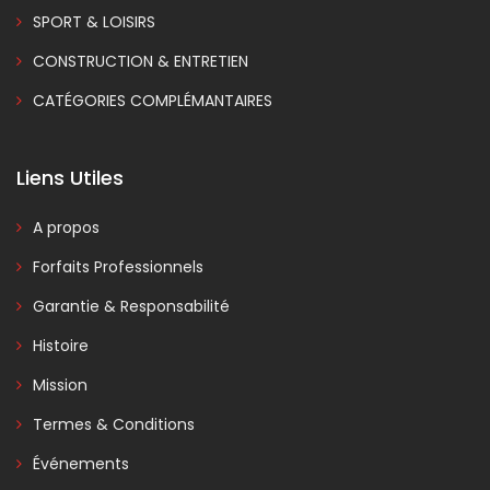
SPORT & LOISIRS
CONSTRUCTION & ENTRETIEN
CATÉGORIES COMPLÉMANTAIRES
Liens Utiles
A propos
Forfaits Professionnels
Garantie & Responsabilité
Histoire
Mission
Termes & Conditions
Événements