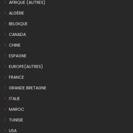
AFRIQUE (AUTRES)
ALGÉRIE
BELGIQUE
CANADA
CHINE
ESPAGNE
EUROPE(AUTRES)
FRANCE
GRANDE BRETAGNE
ITALIE
MAROC
TUNISIE
USA