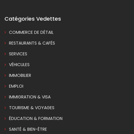
Catégories Vedettes
COMMERCE DE DÉTAIL
RESTAURANTS & CAFÉS
SERVICES
VÉHICULES
IMMOBILIER
EMPLOI
IMMIGRATION & VISA
TOURISME & VOYAGES
ÉDUCATION & FORMATION
SANTÉ & BIEN-ÊTRE