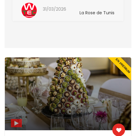
Arrondissement-autres
31/03/2026
La Rose de Tunis
EN PREMIUM