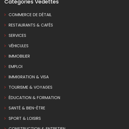
Catégories Vedettes
COMMERCE DE DÉTAIL
RESTAURANTS & CAFÉS
SERVICES
VÉHICULES
IMMOBILIER
EMPLOI
IMMIGRATION & VISA
TOURISME & VOYAGES
ÉDUCATION & FORMATION
SANTÉ & BIEN-ÊTRE
SPORT & LOISIRS
CONSTRUCTION & ENTRETIEN