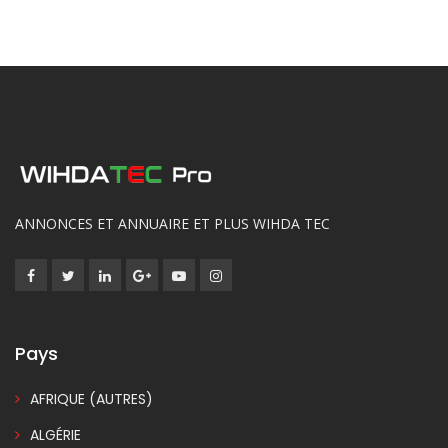
ANNONCES ET ANNUAIRE ET PLUS WIHDA TEC
Pays
AFRIQUE (AUTRES)
ALGÉRIE