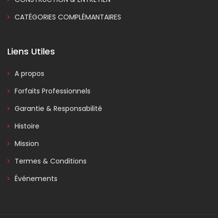
CATÉGORIES COMPLÉMANTAIRES
Liens Utiles
A propos
Forfaits Professionnels
Garantie & Responsabilité
Histoire
Mission
Termes & Conditions
Événements