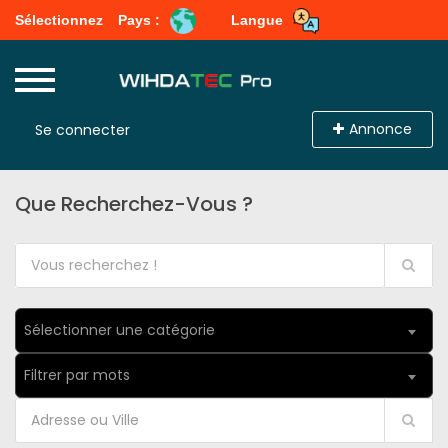
Sélectionnez
Pays :
Langue
Annonce
Se connecter
Que Recherchez-Vous ?
Sélectionner une catégorie
Filtrer par mots