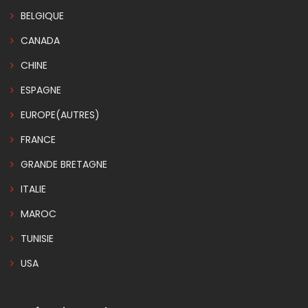
BELGIQUE
CANADA
CHINE
ESPAGNE
EUROPE(AUTRES)
FRANCE
GRANDE BRETAGNE
ITALIE
MAROC
TUNISIE
USA