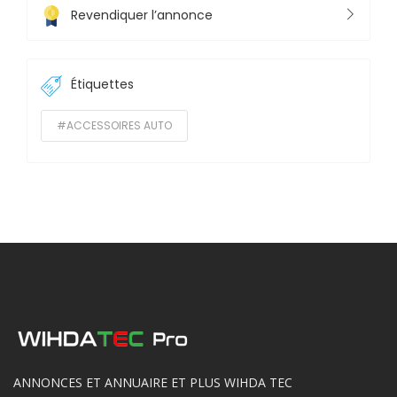
Revendiquer l’annonce
Étiquettes
#ACCESSOIRES AUTO
ANNONCES ET ANNUAIRE ET PLUS WIHDA TEC