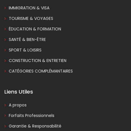
IMMIGRATION & VISA
TOURISME & VOYAGES
ÉDUCATION & FORMATION
SANTÉ & BIEN-ÊTRE
SPORT & LOISIRS
CONSTRUCTION & ENTRETIEN
CATÉGORIES COMPLÉMANTAIRES
Liens Utiles
A propos
Forfaits Professionnels
Garantie & Responsabilité