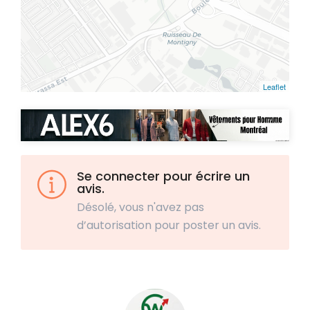
Leaflet
Se connecter pour écrire un
avis.
Désolé, vous n'avez pas
d’autorisation pour poster un avis.