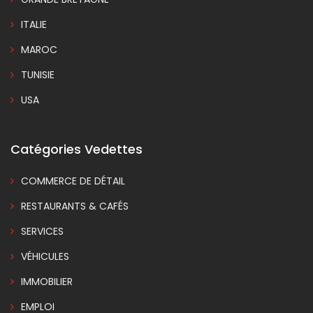
ITALIE
MAROC
TUNISIE
USA
Catégories Vedettes
COMMERCE DE DÉTAIL
RESTAURANTS & CAFÉS
SERVICES
VÉHICULES
IMMOBILIER
EMPLOI