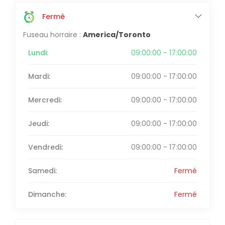
Fermé
Fuseau horraire :
America/Toronto
Lundi:
09:00:00 - 17:00:00
Mardi:
09:00:00 - 17:00:00
Mercredi:
09:00:00 - 17:00:00
Jeudi:
09:00:00 - 17:00:00
Vendredi:
09:00:00 - 17:00:00
Samedi:
Fermé
Dimanche:
Fermé