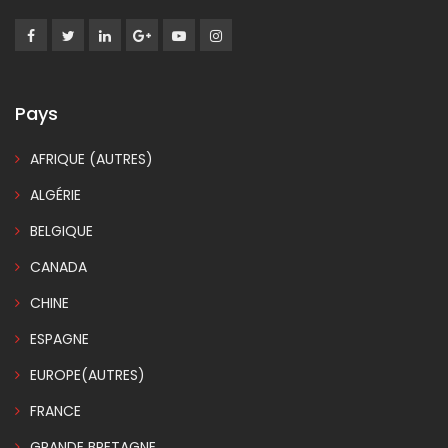
Pays
AFRIQUE (AUTRES)
ALGÉRIE
BELGIQUE
CANADA
CHINE
ESPAGNE
EUROPE(AUTRES)
FRANCE
GRANDE BRETAGNE