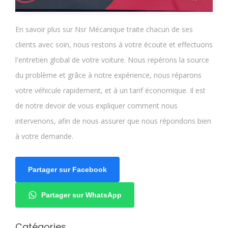
En savoir plus sur Nsr Mécanique traite chacun de ses
clients avec soin, nous restons à votre écoute et effectuons
l'entretien global de votre voiture. Nous repérons la source
du problème et grâce à notre expérience, nous réparons
votre véhicule rapidement, et à un tarif économique. Il est
de notre devoir de vous expliquer comment nous
intervenons, afin de nous assurer que nous répondons bien
à votre demande.
Partager sur Facebook
Partager sur WhatsApp
Catégories