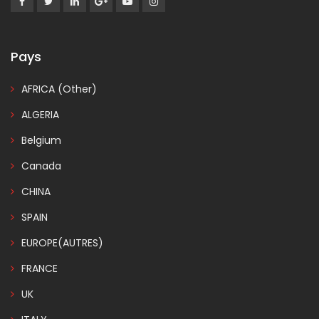
Pays
AFRICA (Other)
ALGERIA
Belgium
Canada
CHINA
SPAIN
EUROPE(AUTRES)
FRANCE
UK