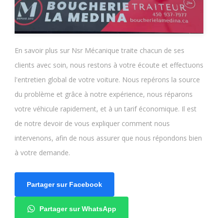
En savoir plus sur Nsr Mécanique traite chacun de ses
clients avec soin, nous restons à votre écoute et effectuons
l'entretien global de votre voiture. Nous repérons la source
du problème et grâce à notre expérience, nous réparons
votre véhicule rapidement, et à un tarif économique. Il est
de notre devoir de vous expliquer comment nous
intervenons, afin de nous assurer que nous répondons bien
à votre demande.
Partager sur Facebook
Partager sur WhatsApp