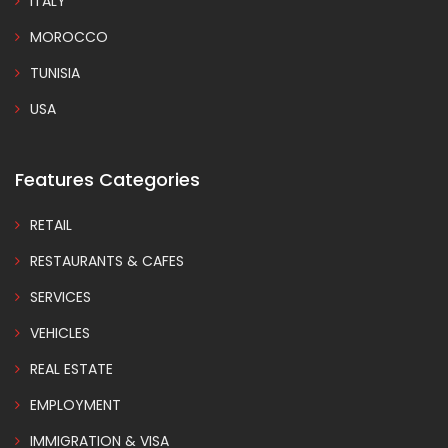
ITALY
MOROCCO
TUNISIA
USA
Features Categories
RETAIL
RESTAURANTS & CAFES
SERVICES
VEHICLES
REAL ESTATE
EMPLOYMENT
IMMIGRATION & VISA