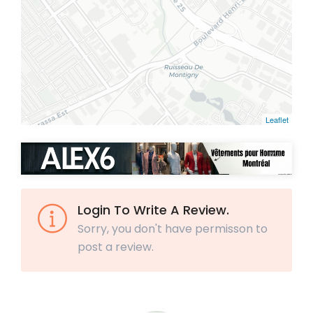
Leaflet
Login To Write A Review.
Sorry, you don't have permisson to
post a review.