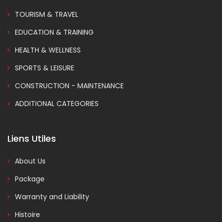
TOURISM & TRAVEL
EDUCATION & TRAINING
HEALTH & WELLNESS
SPORTS & LEISURE
CONSTRUCTION - MAINTENANCE
ADDITIONAL CATEGORIES
Liens Utiles
About Us
Package
Warranty and Liability
Histoire