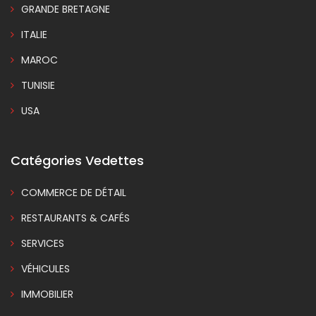
GRANDE BRETAGNE
ITALIE
MAROC
TUNISIE
USA
Catégories Vedettes
COMMERCE DE DÉTAIL
RESTAURANTS & CAFÉS
SERVICES
VÉHICULES
IMMOBILIER