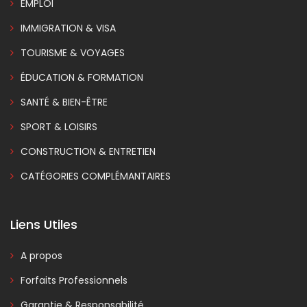
EMPLOI
IMMIGRATION & VISA
TOURISME & VOYAGES
ÉDUCATION & FORMATION
SANTÉ & BIEN-ÊTRE
SPORT & LOISIRS
CONSTRUCTION & ENTRETIEN
CATÉGORIES COMPLÉMANTAIRES
Liens Utiles
A propos
Forfaits Professionnels
Garantie & Responsabilité