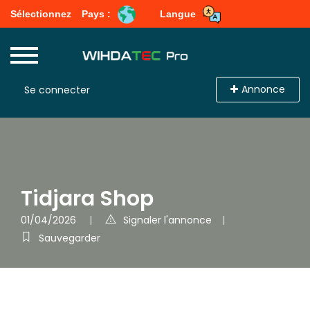
Sélectionnez
Pays :
Langue
Annonce
Se connecter
Tidjara Shop
01/04/2026
Signaler l'annonce
Sauvegarder