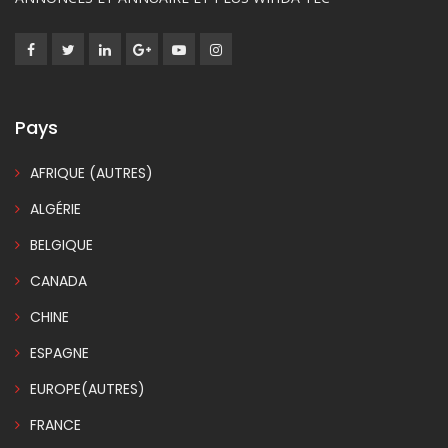
Pays
AFRIQUE (AUTRES)
ALGÉRIE
BELGIQUE
CANADA
CHINE
ESPAGNE
EUROPE(AUTRES)
FRANCE