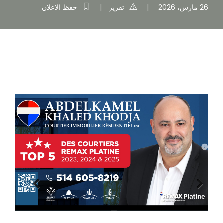
26 مارس، 2026
تقرير
حفظ الاعلان
Previous
Next