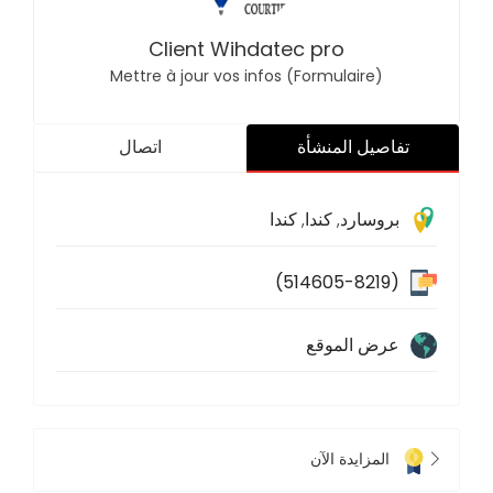
Client Wihdatec pro
Mettre à jour vos infos (Formulaire)
تفاصيل المنشأة
اتصال
بروسارد
كندا
كندا
,
,
(514605-8219)
عرض الموقع
المزايدة الآن