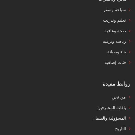
سياحة وسفر
تعليم وتدريب
صحة وعافية
رياضة وترفيه
بناء وصيانة
فئات إضافية
روابط مفيدة
من نحن
باقات المحترفين
المسؤولية والضمان
التاريخ