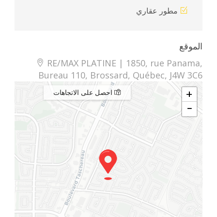
مطور عقاري
الموقع
RE/MAX PLATINE | 1850, rue Panama,
Bureau 110, Brossard, Québec, J4W 3C6
+
احصل على الاتجاهات
−