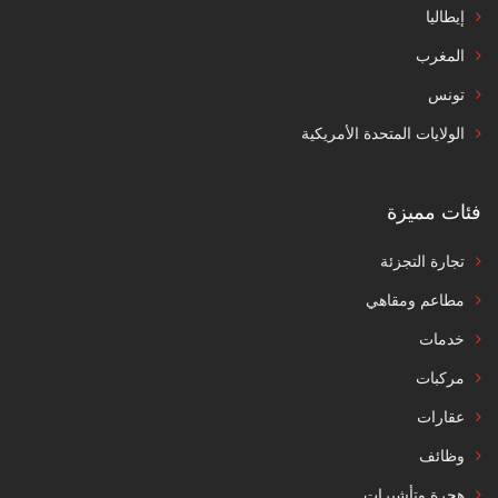
إيطاليا
المغرب
تونس
الولايات المتحدة الأمريكية
فئات مميزة
تجارة التجزئة
مطاعم ومقاهي
خدمات
مركبات
عقارات
وظائف
هجرة وتأشيرات