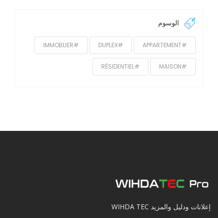
الوسوم
#IMMOBLIER
#DUPLEX
#APPARTEMENT
#RÉSIDENTIEL
#MAISON
إعلانات ودليل والمزيد WIHDA TEC