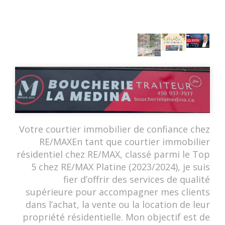
Votre courtier immobilier de confiance chez
RE/MAXEn tant que courtier immobilier
résidentiel chez RE/MAX, classé parmi le Top
5 chez RE/MAX Platine (2023/2024), je suis
fier d’offrir des services de qualité
supérieure pour accompagner mes clients
dans l’achat, la vente ou la location de leur
propriété résidentielle. Mon objectif est de