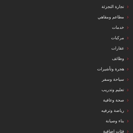
تجارة التجزئة
مطاعم ومقاهي
خدمات
مركبات
عقارات
وظائف
هجرة وتأشيرات
سياحة وسفر
تعليم وتدريب
صحة وعافية
رياضة وترفيه
بناء وصيانة
فئات إضافية