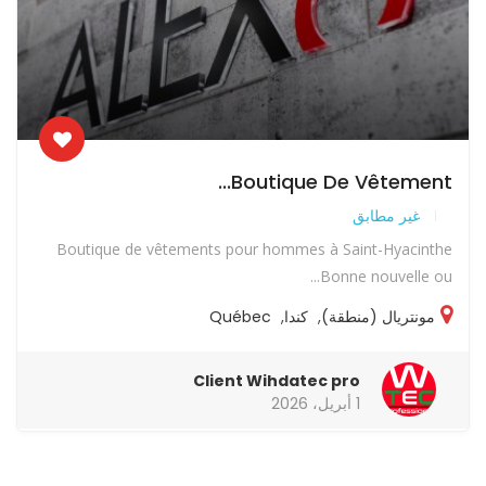
Boutique De Vêtement...
غير مطابق
Boutique de vêtements pour hommes à Saint-Hyacinthe
Bonne nouvelle ou...
مونتريال (منطقة)
,
كندا
,
Québec
Client Wihdatec pro
1 أبريل، 2026