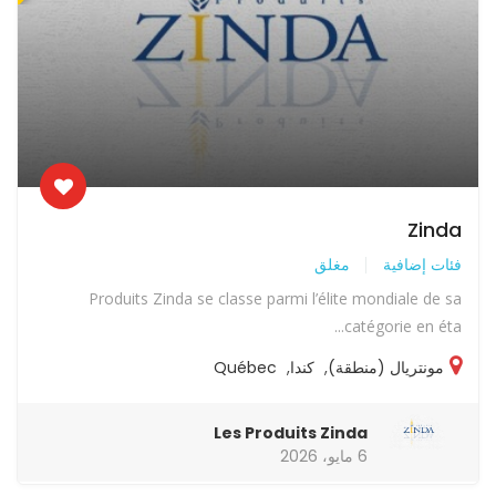
Zinda
فئات إضافية
مغلق
Produits Zinda se classe parmi l’élite mondiale de sa
catégorie en éta...
مونتريال (منطقة)
,
كندا
,
Québec
Les Produits Zinda
6 مايو، 2026