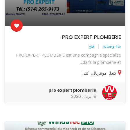
PRO EXPERT PLOMBERIE
بناء وصيانة
فتح
PRO EXPERT PLOMBERIE est une compagnie specialise
dans la plomberie et...
كندا
,
مونتريال
,
كندا
pro expert plomberie
8 أبريل، 2026