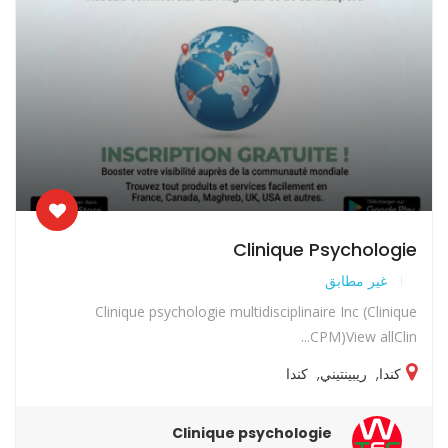
Clinique Psychologie
غير مطابق
Clinique psychologie multidisciplinaire Inc (Clinique
CPM)View allClin...
كندا
,
ريبينتيني
,
كندا
Clinique psychologie