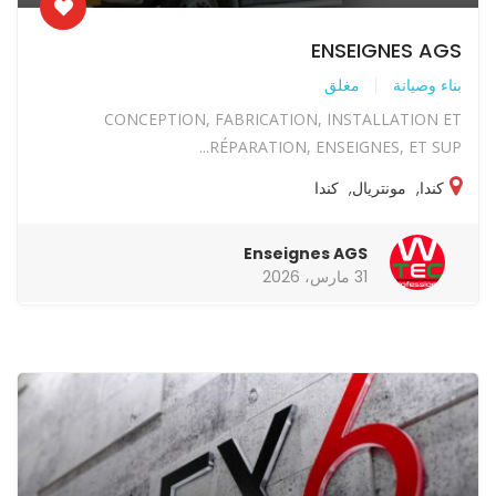
ENSEIGNES AGS
بناء وصيانة
مغلق
CONCEPTION, FABRICATION, INSTALLATION ET
RÉPARATION, ENSEIGNES, ET SUP...
كندا
,
مونتريال
,
كندا
Enseignes AGS
31 مارس، 2026