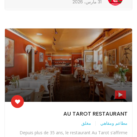
31 مارس، 2026
AU TAROT RESTAURANT
مطاعم ومقاهي
مغلق
Depuis plus de 35 ans, le restaurant Au Tarot s’affirme