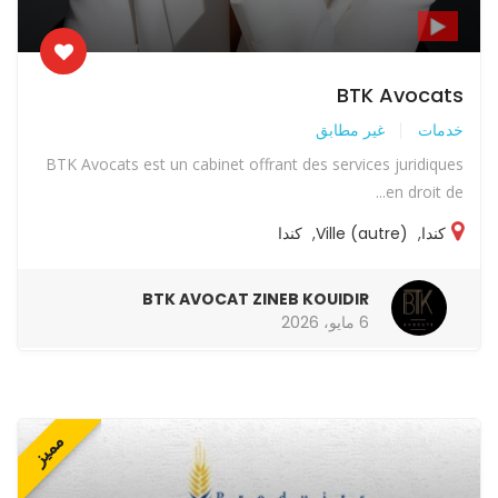
BTK Avocats
خدمات
غير مطابق
BTK Avocats est un cabinet offrant des services juridiques
en droit de...
كندا
,
Ville (autre)
,
كندا
BTK AVOCAT ZINEB KOUIDIR
6 مايو، 2026
مميز