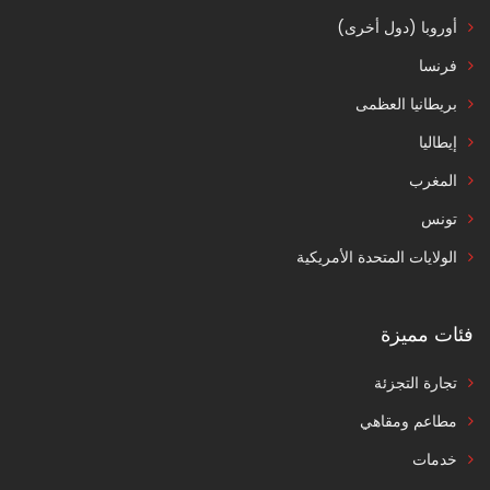
أوروبا (دول أخرى)
فرنسا
بريطانيا العظمى
إيطاليا
المغرب
تونس
الولايات المتحدة الأمريكية
فئات مميزة
تجارة التجزئة
مطاعم ومقاهي
خدمات