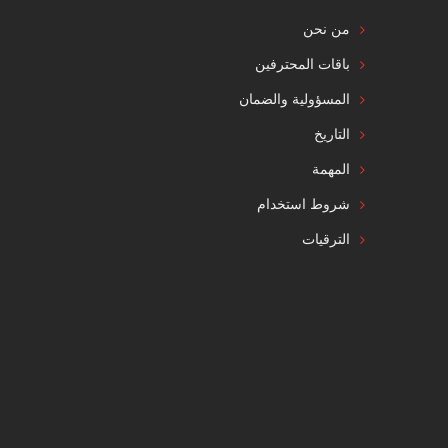
من نحن
باقات المحترفين
المسؤولية والضمان
التاريخ
المهمة
شروط استخدام
الترقيات