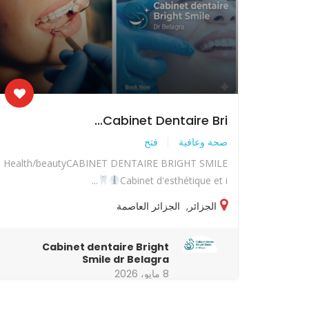
Cabinet Dentaire Bri...
صحة وعافية
فتح
Health/beautyCABINET DENTAIRE BRIGHT SMILE
Cabinet d'esthétique et i...
الجزائر
,
الجزائر العاصمة
Cabinet dentaire Bright
Smile dr Belagra
8 مايو، 2026