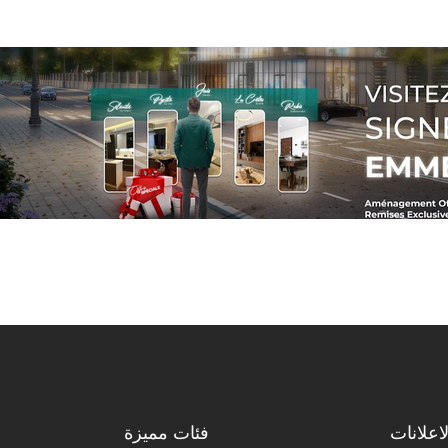
اعلانات
فئات مميزة