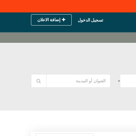
إضافة الاعلان
تسجيل الدخول