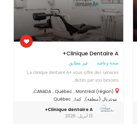
Clinique Dentaire A+
صحة وعافية
غير مطابق
La clinique dentaire A+ vous offre des services
dictés par vos besoins...
,
CANADA
,
Québec
,
Montréal (région)
مونتريال (منطقة)
,
كندا
,
Québec
Clinique dentaire A+
13 أبريل، 2026