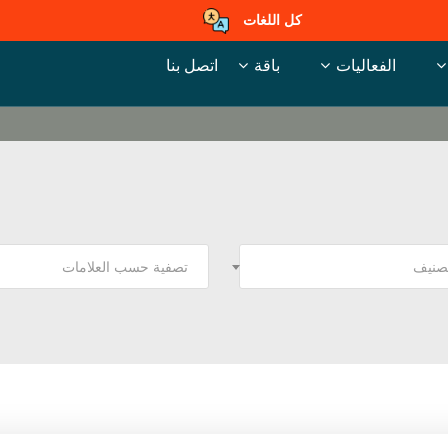
كل اللغات
الفعاليات
باقة
اتصل بنا
تصنيف
تصفية حسب العلامات