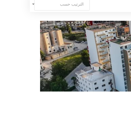
الترتيب حسب