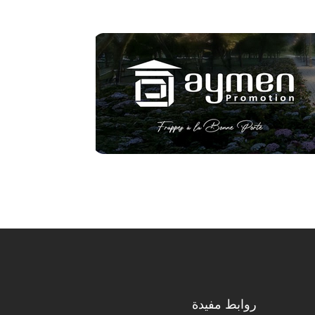
روابط مفيدة