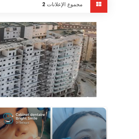
مجموع الإعلانات
2