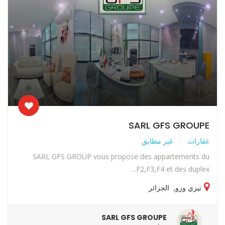
SARL GFS GROUPE
عقارات
غير مطابق
SARL GFS GROUP vous propose des appartements du
F2,F3,F4 et des duplex...
تيزي وزو
,
الجزائر
SARL GFS GROUPE