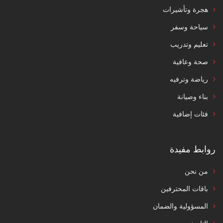
هجرة وتأشيرات
سياحة وسفر
تعليم وتدريب
صحة وعافية
رياضة وترفيه
بناء وصيانة
فئات إضافية
روابط مفيدة
من نحن
باقات المحترفين
المسؤولية والضمان