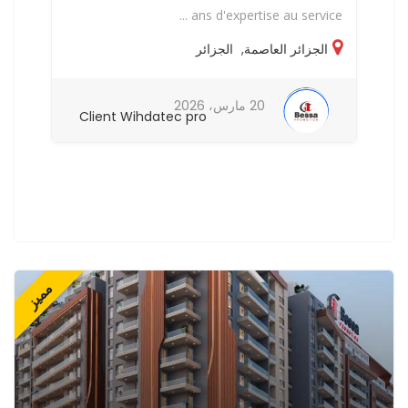
..
ans d'expertise au service ...
الجزائر العاصمة
,
الجزائر
20 مارس، 2026
Client Wihdatec pro
مميز