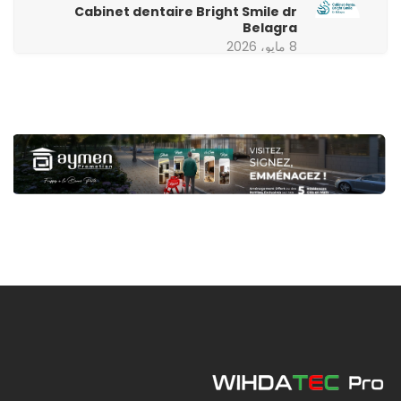
Cabinet dentaire Bright Smile dr
Belagra
8 مايو، 2026