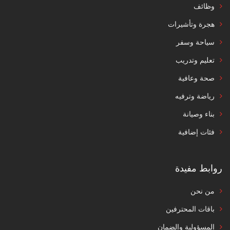
وظائف
هجرة وتأشيرات
سياحة وسفر
تعليم وتدريب
صحة وعافية
رياضة وترفيه
بناء وصيانة
فئات إضافية
روابط مفيدة
من نحن
باقات المحترفين
المسؤولية والضمان