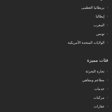
بريطانيا العظمى
إيطاليا
المغرب
تونس
الولايات المتحدة الأمريكية
فئات مميزة
تجارة التجزئة
مطاعم ومقاهي
خدمات
مركبات
عقارات