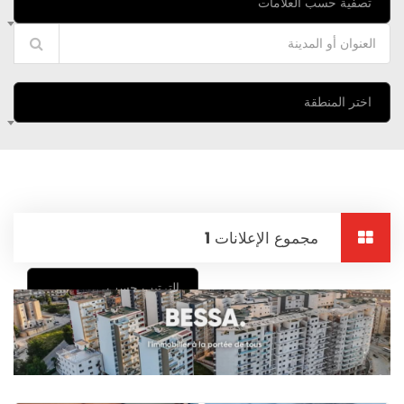
تصفية حسب العلامات
اختر المنطقة
مجموع الإعلانات
1
الترتيب حسب