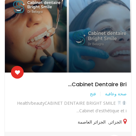
Cabinet Dentaire Bri...
صحة وعافية
فتح
Health/beautyCABINET DENTAIRE BRIGHT SMILE
Cabinet d'esthétique et i...
الجزائر
,
الجزائر العاصمة