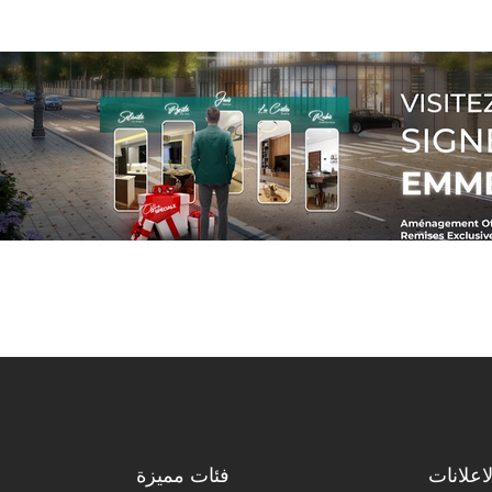
اعلانات
فئات مميزة