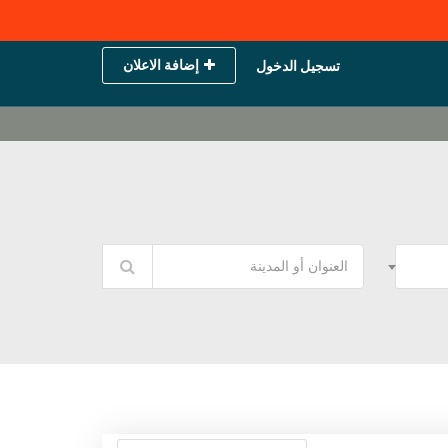
إضافة الاعلان
تسجيل الدخول