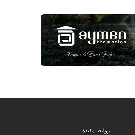
روابط مفيدة