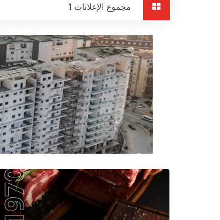
مجموع الإعلانات
1