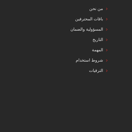
من نحن
باقات المحترفين
المسؤولية والضمان
التاريخ
المهمة
شروط استخدام
الترقيات