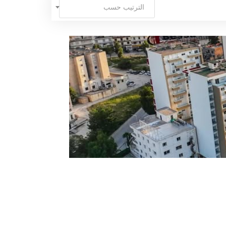
الترتيب حسب