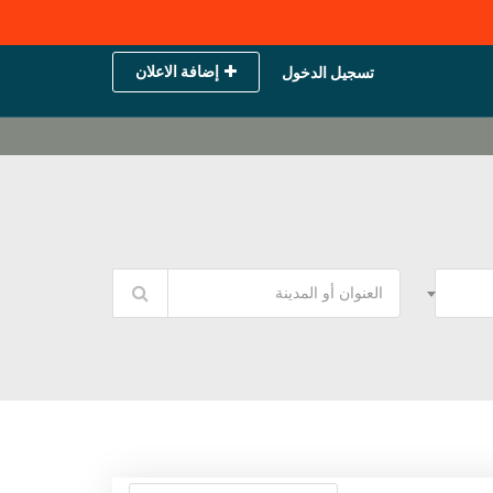
إضافة الاعلان
تسجيل الدخول