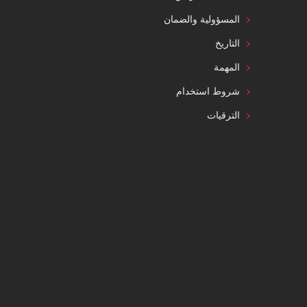
المسؤولية والضمان
التاريخ
المهمة
شروط استخدام
الترقيات