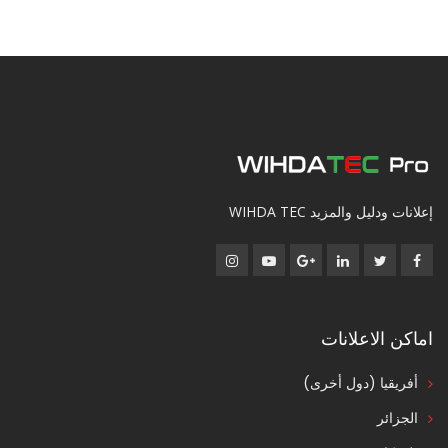
إعلانات ودليل والمزيد WIHDA TEC
اماكن الاعلانات
أفريقيا (دول أخرى)
الجزائر