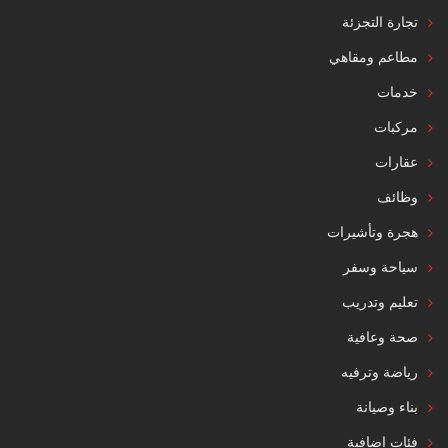
تجارة التجزئة
مطاعم ومقاهي
خدمات
مركبات
عقارات
وظائف
هجرة وتأشيرات
سياحة وسفر
تعليم وتدريب
صحة وعافية
رياضة وترفيه
بناء وصيانة
فئات إضافية