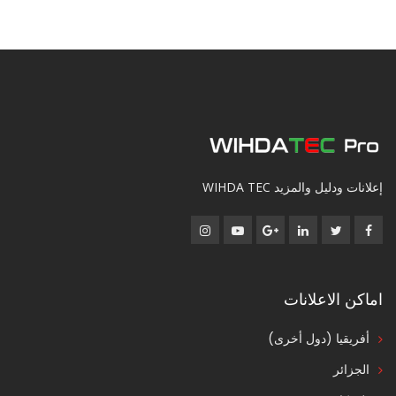
إعلانات ودليل والمزيد WIHDA TEC
اماكن الاعلانات
أفريقيا (دول أخرى)
الجزائر