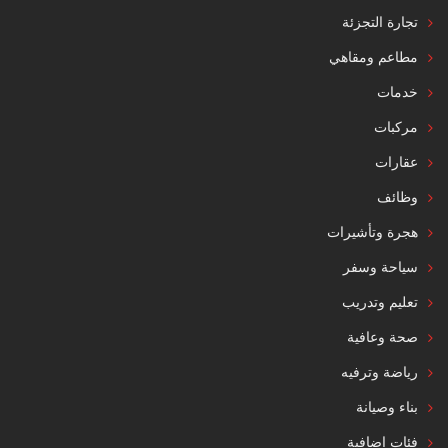
تجارة التجزئة
مطاعم ومقاهي
خدمات
مركبات
عقارات
وظائف
هجرة وتأشيرات
سياحة وسفر
تعليم وتدريب
صحة وعافية
رياضة وترفيه
بناء وصيانة
فئات إضافية