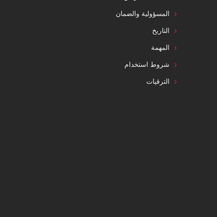
المسؤولية والضمان
التاريخ
المهمة
شروط استخدام
الترقيات