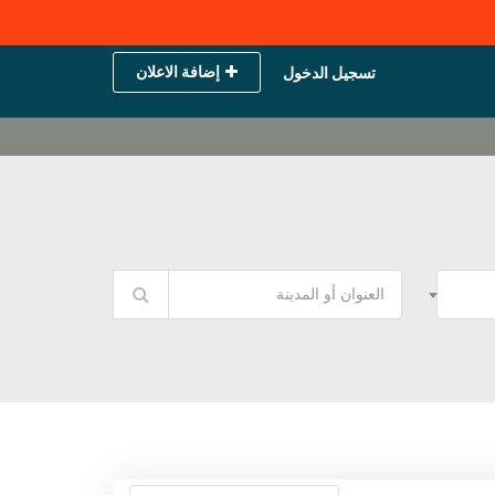
إضافة الاعلان
تسجيل الدخول