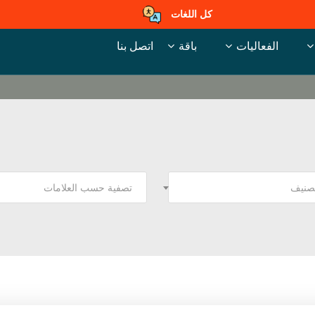
كل اللغات
الفعاليات
باقة
اتصل بنا
تصنيف
تصفية حسب العلامات