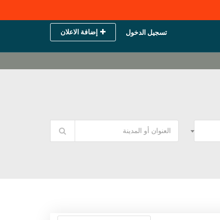
إضافة الاعلان
تسجيل الدخول