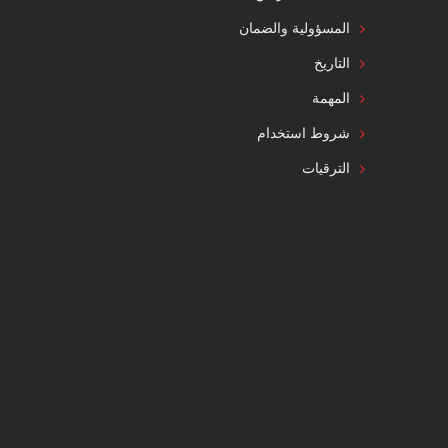
المسؤولية والضمان
التاريخ
المهمة
شروط استخدام
الترقيات